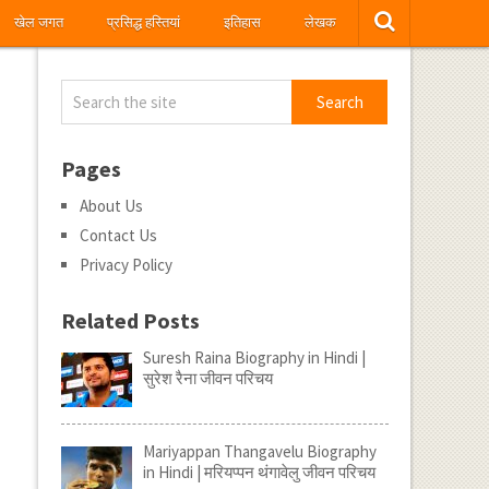
खेल जगत
प्रसिद्ध हस्तियां
इतिहास
लेखक
Pages
About Us
Contact Us
Privacy Policy
Related Posts
Suresh Raina Biography in Hindi |
सुरेश रैना जीवन परिचय
Mariyappan Thangavelu Biography
in Hindi | मरियप्पन थंगावेलु जीवन परिचय