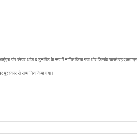
आईएच यंग प्लेयर ऑफ द टूर्नामेंट के रूप में नामित किया गया और जिसके चलते वह एकमात्
ईयर पुरस्कार से सम्मानित किया गया।