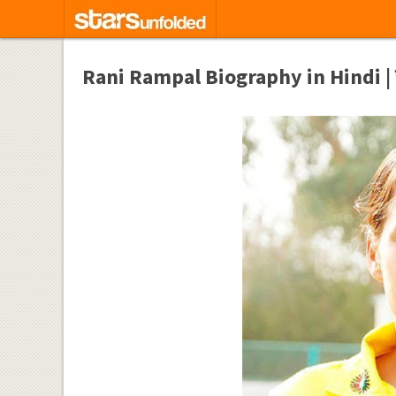
Rani Rampal Biography in Hindi | र