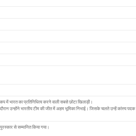
श्व कप में भारत का प्रतिनिधित्व करने वाली सबसे छोटा खिलाड़ी।
 के दौरान उन्होंने भारतीय टीम की जीत में अहम भूमिका निभाई। जिसके चलते उन्हें कांस्य पदक
जुन पुरस्कार से सम्मानित किया गया।