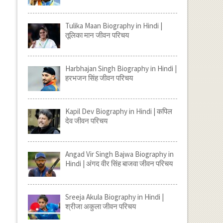
Tulika Maan Biography in Hindi |
तूलिका मान जीवन परिचय
Harbhajan Singh Biography in Hindi |
हरभजन सिंह जीवन परिचय
Kapil Dev Biography in Hindi | कपिल
देव जीवन परिचय
Angad Vir Singh Bajwa Biography in
Hindi | अंगद वीर सिंह बाजवा जीवन परिचय
Sreeja Akula Biography in Hindi |
श्रीजा अकुला जीवन परिचय