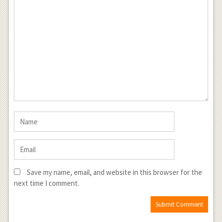
Save my name, email, and website in this browser for the
next time I comment.