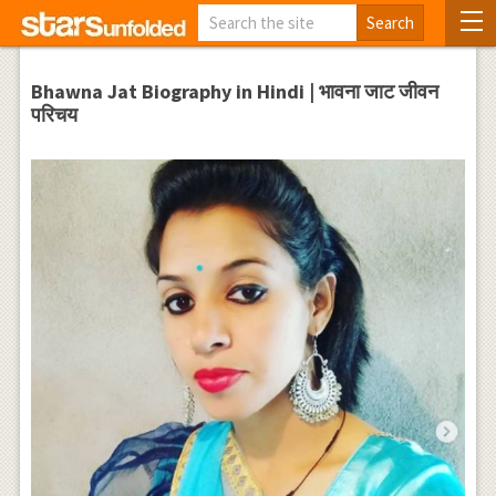
Bhawna Jat Biography in Hindi | भावना जाट जीवन
परिचय