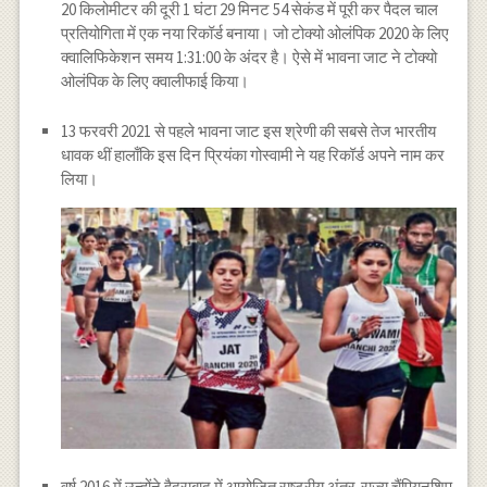
20 किलोमीटर की दूरी 1 घंटा 29 मिनट 54 सेकंड में पूरी कर पैदल चाल
प्रतियोगिता में एक नया रिकॉर्ड बनाया। जो टोक्यो ओलंपिक 2020 के लिए
क्वालिफिकेशन समय 1:31:00 के अंदर है। ऐसे में भावना जाट ने टोक्यो
ओलंपिक के लिए क्वालीफाई किया।
13 फरवरी 2021 से पहले भावना जाट इस श्रेणी की सबसे तेज भारतीय
धावक थीं हालाँकि इस दिन प्रियंका गोस्वामी ने यह रिकॉर्ड अपने नाम कर
लिया।
वर्ष 2016 में उन्होंने हैदराबाद में आयोजित राष्ट्रीय अंतर-राज्य चैंपियनशिप