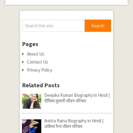
Pages
About Us
Contact Us
Privacy Policy
Related Posts
Deepika Kumari Biography in Hindi |
दीपिका कुमारी जीवन परिचय
Ankita Raina Biography in Hindi |
अंकिता रैना जीवन परिचय