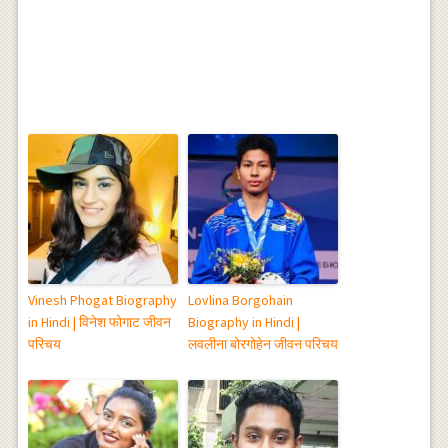
Vinesh Phogat Biography
Lovlina Borgohain
in Hindi | विनेश फोगाट जीवन
Biography in Hindi |
परिचय
लवलीना बोरगोहेन जीवन परिचय