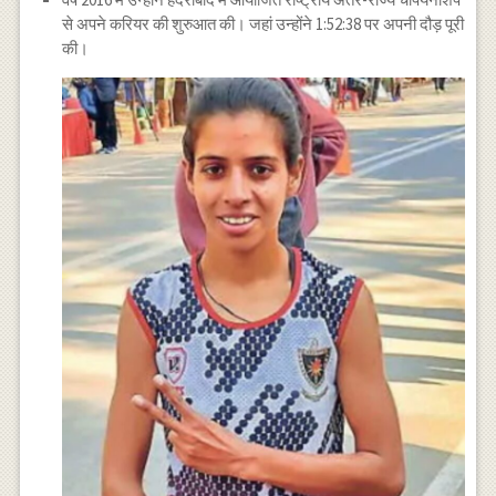
से अपने करियर की शुरुआत की। जहां उन्होंने 1:52:38 पर अपनी दौड़ पूरी
की।