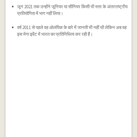
जून 2021 तक उन्होंने जूनियर या सीनियर किसी भी स्तर के अंतरराष्ट्रीय
प्रतियोगिता में भाग नहीं लिया।
वर्ष 2011 से पहले वह ओलंपिक के बारे में जानती भी नहीं थी लेकिन अब वह
इस मेगा इवेंट में भारत का प्रतिनिधित्व कर रही हैं।