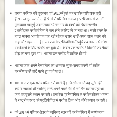
उनके करियर की शुरुआत वर्ष 2010 में हुई जब उनके प्रशिक्षक श्री
हीरालाल कुमावत ने उन्हें खेलों से परिचित कराया। प्रशिक्षक से उनकी
मुलाकात तब हुई जब उनका ट्रेनर गांव के बच्चों को जिला स्तरीय
एथलेटिक्स प्रतियोगिता में भाग लेने के लिए ले जा रहा था। उसी रास्ते के
बगल भावना अपनी गाय चरा रही थी तब उसने उन्हें अपने साथ चलने को
कहा और वह मान गई। जब तक वे प्रतियोगिता में पहुंचे तब तक अधिकांश
आयोजनों के लिए स्लॉट भर चुके थे। केवल एक स्लॉट 3 किलोमीटर पैदल
दौड़ का बचा हुआ था। भावना उस स्लॉट में शामिल हो गईं।
भावना जाट अपने रेसवॉकर का अभ्यास सुबह-सुबह करती थी ताकि
ग्रामीण उन्हें शॉर्ट पहने हुए न देख लें।
भावना जाट एक गरीब परिवार से आती हैं। जिसके चलते वह जूते नहीं
खरीद सकती थी इसलिए उन्हें अपने पहले गेम में नंगे पैर चलना पड़ा था
जहां वह दूसरे स्थान पर रही। इस रेस प्रतियोगिता से प्रेरित होकर भावना
ने राष्ट्रीय स्तर की प्रतियोगिता में प्रवेश लिया और चौथे स्थान पर रही।
वर्ष 2014 में पश्चिम क्षेत्र के जूनियर स्तर की प्रतियोगिता में स्वर्ण पदक