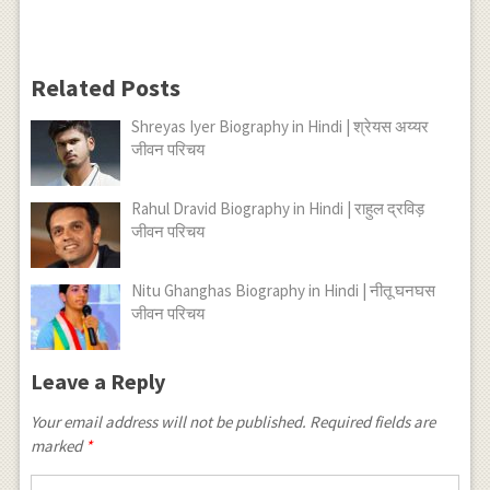
Related Posts
Shreyas Iyer Biography in Hindi | श्रेयस अय्यर
जीवन परिचय
Rahul Dravid Biography in Hindi | राहुल द्रविड़
जीवन परिचय
Nitu Ghanghas Biography in Hindi | नीतू घनघस
जीवन परिचय
Leave a Reply
Your email address will not be published.
Required fields are
marked
*