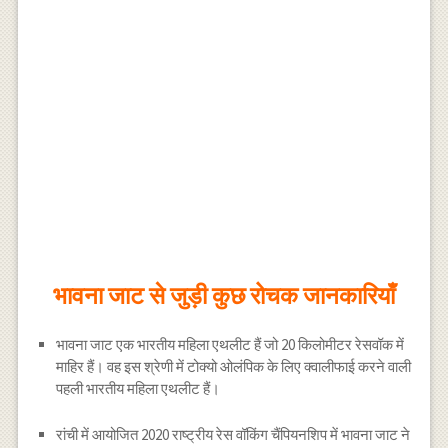
भावना जाट से जुड़ी कुछ रोचक जानकारियाँ
भावना जाट एक भारतीय महिला एथलीट हैं जो 20 किलोमीटर रेसवॉक में
माहिर हैं। वह इस श्रेणी में टोक्यो ओलंपिक के लिए क्वालीफाई करने वाली
पहली भारतीय महिला एथलीट हैं।
रांची में आयोजित 2020 राष्ट्रीय रेस वॉकिंग चैंपियनशिप में भावना जाट ने