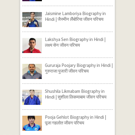
Jaismine Lamboriya Biography in
Hindi | जैस्मीन लैंबोरिया जीवन परिचय
Lakshya Sen Biography in Hindi |
लक्ष्य सेन जीवन परिचय
Gururaja Poojary Biography in Hindi |
गुरुराजा पुजारी जीवन परिचय
Shushila Likmabam Biography in
Hindi | सुशीला लिकमाबाम जीवन परिचय
Pooja Gehlot Biography in Hindi |
पूजा गहलोत जीवन परिचय