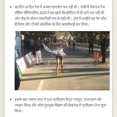
वह दिन-ब-दिन रेस में अच्छा प्रदर्शन कर रही थी। रांची में नेशनल रेस
वॉकिंग चैंपियनशिप 2020 में वह पहले किलोमीटर से ही आगे चल रही थी
और दौड़ के दौरान तकनीकी रूप से सही थी। अंत में उन्होंने वह गेम जीत
ही लिया और टोक्यो ओलंपिक के लिए क्वालीफाई कर लिया।
इसके बाद भावना जाट ने SAI प्रशिक्षण केंद्र जयपुर, राजस्थान को
ज्वाइन किया और कोच गुरुमुख सिहाग की देखरेख में प्रशिक्षण लेना शुरू
किया।