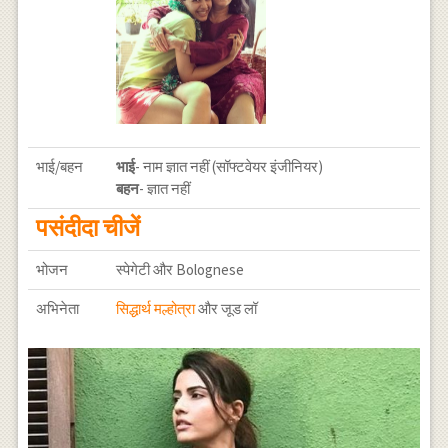
भाई/बहन
भाई
- नाम ज्ञात नहीं (सॉफ्टवेयर इंजीनियर)
बहन
- ज्ञात नहीं
पसंदीदा चीजें
भोजन
स्पेगेटी और Bolognese
अभिनेता
सिद्धार्थ मल्होत्रा
और जूड लॉ