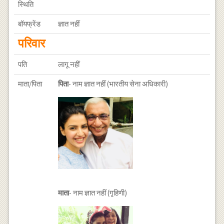
स्थिति
बॉयफ्रेंड
ज्ञात नहीं
परिवार
पति
लागू नहीं
माता/पिता
पिता
- नाम ज्ञात नहीं (भारतीय सेना अधिकारी)
माता
- नाम ज्ञात नहीं (गृहिणी)