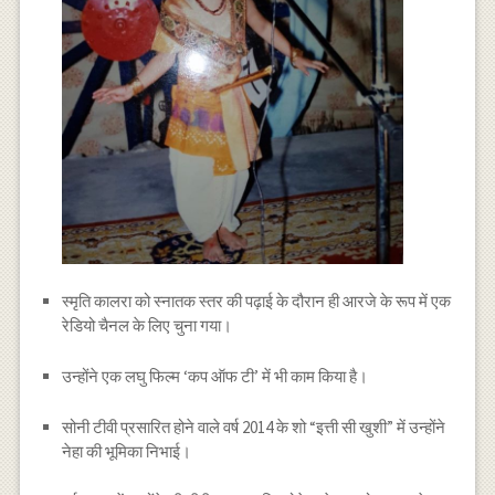
स्मृति कालरा को स्नातक स्तर की पढ़ाई के दौरान ही आरजे के रूप में एक
रेडियो चैनल के लिए चुना गया।
उन्होंने एक लघु फिल्म ‘कप ऑफ टी’ में भी काम किया है।
सोनी टीवी प्रसारित होने वाले वर्ष 2014 के शो “इत्ती सी खुशी” में उन्होंने
नेहा की भूमिका निभाई।