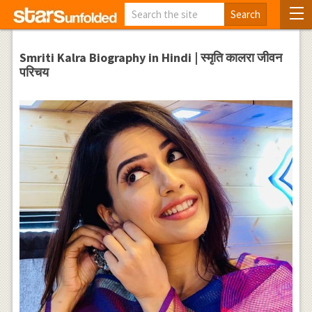
Smriti Kalra Biography in Hindi | स्मृति कालरा जीवन
परिचय