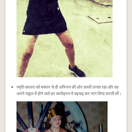
स्मृति कालरा को बचपन से ही अभिनय की ओर काफी लगाव रहा और वह
अपने स्कूल में होने वाले हर कार्यक्रम में बढ़चढ़ कर भाग लिया करती थीं।