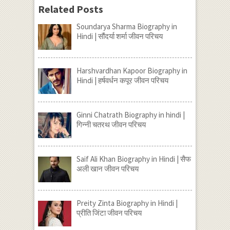
Related Posts
Soundarya Sharma Biography in
Hindi | सौंदर्या शर्मा जीवन परिचय
Harshvardhan Kapoor Biography in
Hindi | हर्षवर्धन कपूर जीवन परिचय
Ginni Chatrath Biography in hindi |
गिन्नी चतरथ जीवन परिचय
Saif Ali Khan Biography in Hindi | सैफ
अली खान जीवन परिचय
Preity Zinta Biography in Hindi |
प्रीति जिंटा जीवन परिचय