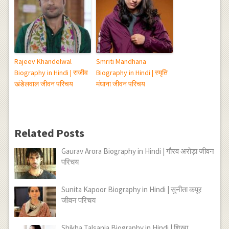
Rajeev Khandelwal
Smriti Mandhana
Biography in Hindi | राजीव
Biography in Hindi | स्मृति
खंडेलवाल जीवन परिचय
मंधाना जीवन परिचय
Related Posts
Gaurav Arora Biography in Hindi | गौरव अरोड़ा जीवन
परिचय
Sunita Kapoor Biography in Hindi | सुनीता कपूर
जीवन परिचय
Shikha Talsania Biography in Hindi | शिखा