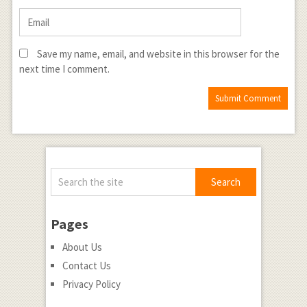
Save my name, email, and website in this browser for the
next time I comment.
Pages
About Us
Contact Us
Privacy Policy