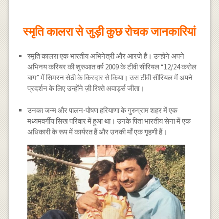
स्मृति कालरा से जुड़ी कुछ रोचक जानकारियां
स्मृति कालरा एक भारतीय अभिनेत्री और आरजे हैं। उन्होंने अपने
अभिनय करियर की शुरुआत वर्ष 2009 के टीवी सीरियल “12/24 करोल
बाग” में सिमरन सेठी के किरदार से किया। उस टीवी सीरियल में अपने
प्रदर्शन के लिए उन्होंने ज़ी रिश्ते अवार्ड्स जीता।
उनका जन्म और पालन-पोषण हरियाणा के गुरुग्राम शहर में एक
मध्यमवर्गीय सिख परिवार में हुआ था। उनके पिता भारतीय सेना में एक
अधिकारी के रूप में कार्यरत हैं और उनकी माँ एक गृहणी हैं।