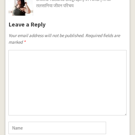
तलसानिया जीवन परिचय
Leave a Reply
Your email address will not be published.
Required fields are
marked
*