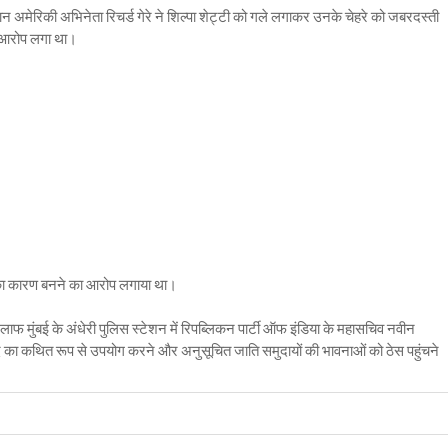
ान अमेरिकी अभिनेता रिचर्ड गेरे ने शिल्पा शेट्टी को गले लगाकर उनके चेहरे को जबरदस्ती
 आरोप लगा था।
लाक का कारण बनने का आरोप लगाया था।
लाफ मुंबई के अंधेरी पुलिस स्टेशन में रिपब्लिकन पार्टी ऑफ इंडिया के महासचिव नवीन
शब्द का कथित रूप से उपयोग करने और अनुसूचित जाति समुदायों की भावनाओं को ठेस पहुंचने