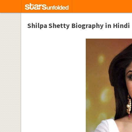
Shilpa Shetty Biography in Hindi | श