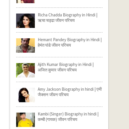
Richa Chadda Biography in Hindi |
ऋचा चड्ढा जीवन परिचय
Hemant Pandey Biography in Hindi |
हेमंत पांडे जीवन परिचय
Ajith Kumar Biography in Hindi |
अजित कुमार जीवन परिचय
Amy Jackson Biography in hindi | एमी
जैक्सन जीवन परिचय
Kambi (Singer) Biography in hindi |
कम्बी (गायक) जीवन परिचय