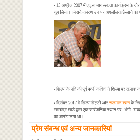
• 15 अप्रैल 2007 में एड्स जागरूकता कार्यक्रम के दौर
चूम लिया। जिसके कारण उन पर अश्लीलता फ़ैलाने का
• शिल्पा के पति की पूर्व पत्नी कविता ने शिल्पा पर त
• दिसंबर 2017 में शिल्पा शेट्टी और
सलमान खान
के खि
रामचंद्र लाडे द्वारा एक सार्वजनिक स्थान पर "भंगी" 
का आरोप लगा था।
प्रेम संबन्ध एवं अन्य जानकारियां