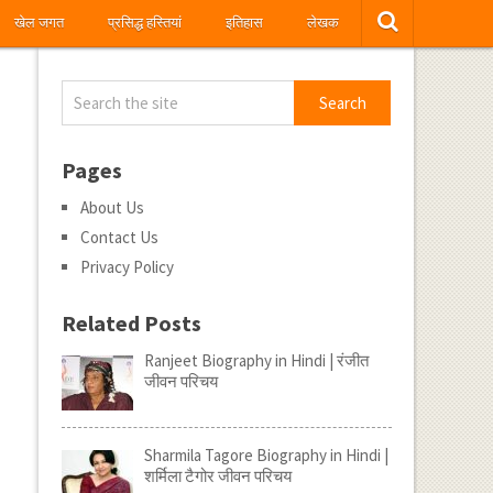
खेल जगत
प्रसिद्ध हस्तियां
इतिहास
लेखक
Pages
About Us
Contact Us
Privacy Policy
Related Posts
Ranjeet Biography in Hindi | रंजीत
जीवन परिचय
Sharmila Tagore Biography in Hindi |
शर्मिला टैगोर जीवन परिचय