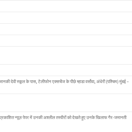
की देवी स्कूल के पास, टेलीफोन एक्सचेंज के पीछे म्हाडा वर्सोवा, अंधेरी (पश्चिम) मुंबई –
 प्रकाशित न्यूज़ पेपर में उनकी अश्लील तस्वीरों को देखते हुए उनके खिलाफ गैर-जमानती