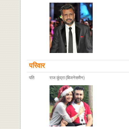
परिवार
पति
राज कुंद्रा (बिजनेसमैन)