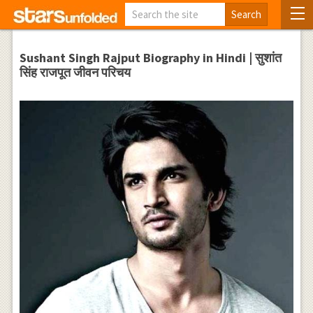
Sushant Singh Rajput Biography in Hindi | सुशांत
सिंह राजपूत जीवन परिचय