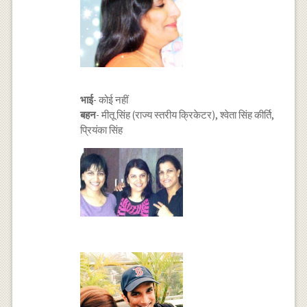
भाई
- कोई नहीं
बहन
- मीतू सिंह (राज्य स्तरीय क्रिकेटर), श्वेता सिंह कीर्ति,
प्रियंका सिंह