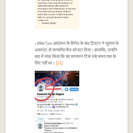
• #MeToo आंदोलन के विरोध के बाद ट्विटर ने सुशांत के
अकाउंट से सत्यापित बैज को हटा दिया। हालांकि, उन्होंने
बाद में साफ़ किया कि वह सत्यापन टिक लंबे समय तक के
लिए नहीं था।
[11]