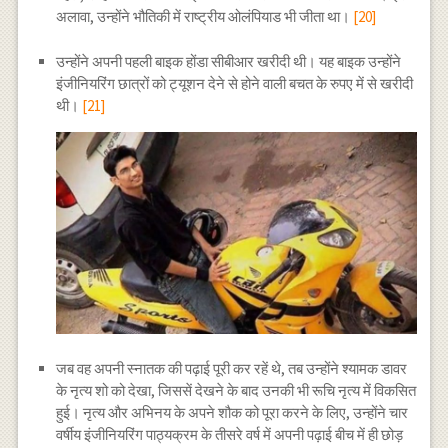
अलावा, उन्होंने भौतिकी में राष्ट्रीय ओलंपियाड भी जीता था।
[20]
उन्होंने अपनी पहली बाइक होंडा सीबीआर खरीदी थी। यह बाइक उन्होंने
इंजीनियरिंग छात्रों को ट्यूशन देने से होने वाली बचत के रुपए में से खरीदी
थी।
[21]
जब वह अपनी स्नातक की पढ़ाई पूरी कर रहें थे, तब उन्होंने श्यामक डावर
के नृत्य शो को देखा, जिससें देखने के बाद उनकी भी रूचि नृत्य में विकसित
हुई। नृत्य और अभिनय के अपने शौक को पूरा करने के लिए, उन्होंने चार
वर्षीय इंजीनियरिंग पाठ्यक्रम के तीसरे वर्ष में अपनी पढ़ाई बीच में ही छोड़