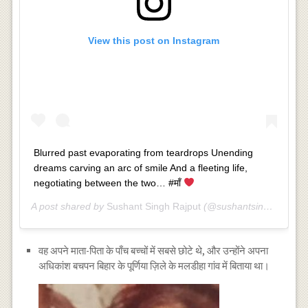
View this post on Instagram
Blurred past evaporating from teardrops Unending
dreams carving an arc of smile And a fleeting life,
negotiating between the two… #माँ
A post shared by
Sushant Singh Rajput
(@sushantsinghrajput) on
वह अपने माता-पिता के पाँच बच्चों में सबसे छोटे थे, और उन्होंने अपना
अधिकांश बचपन बिहार के पूर्णिया ज़िले के मलडीहा गांव में बिताया था।