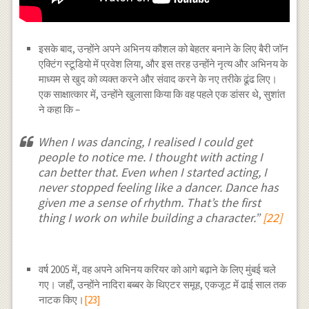
इसके बाद, उन्होंने अपने अभिनय कौशल को बेहतर बनाने के लिए बैरी जॉन
एक्टिंग स्टूडियो में प्रवेश लिया, और इस तरह उन्होंने नृत्य और अभिनय के
माध्यम से खुद को व्यक्त करने और संवाद करने के नए तरीके ढूंढ लिए।
एक साक्षात्कार में, उन्होंने खुलासा किया कि वह पहले एक डांसर थे, सुशांत
ने कहा कि –
When I was dancing, I realised I could get
people to notice me. I thought with acting I
can better that. Even when I started acting, I
never stopped feeling like a dancer. Dance has
given me a sense of rhythm. That’s the first
thing I work on while building a character.”
[22]
वर्ष 2005 में, वह अपने अभिनय करियर को आगे बढ़ाने के लिए मुंबई चले
गए। जहाँ, उन्होंने नादिरा बब्बर के थिएटर समूह, एकजूट में ढाई साल तक
नाटक किए।
[23]