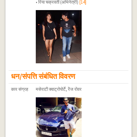
• रिया चक्रवर्ती (अभिनेत्री)
[14]
धन/संपत्ति संबंधित विवरण
कार संग्रह
मसेराटी क्वाट्रोपोर्टे, रेंज रोवर