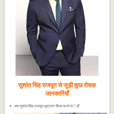
सुशांत सिंह राजपूत से जुड़ी कुछ रोचक
जानकारियाँ
क्या सुशांत सिंह राजपूत धूम्रपान किया करते थे ?: हाँ