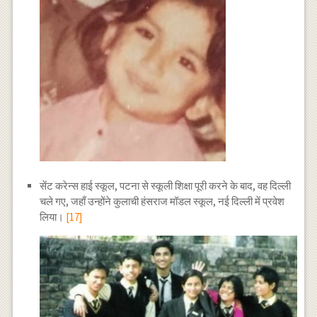
सेंट करेन्स हाई स्कूल, पटना से स्कूली शिक्षा पूरी करने के बाद, वह दिल्ली
चले गए, जहाँ उन्होंने कुलाची हंसराज मॉडल स्कूल, नई दिल्ली में प्रवेश
लिया।
[17]