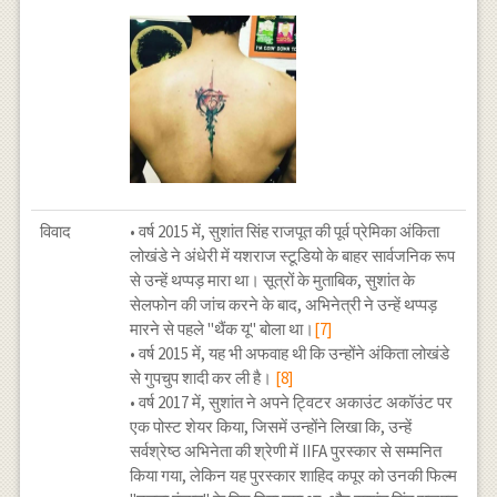
विवाद
• वर्ष 2015 में, सुशांत सिंह राजपूत की पूर्व प्रेमिका अंकिता
लोखंडे ने अंधेरी में यशराज स्टूडियो के बाहर सार्वजनिक रूप
से उन्हें थप्पड़ मारा था। सूत्रों के मुताबिक, सुशांत के
सेलफोन की जांच करने के बाद, अभिनेत्री ने उन्हें थप्पड़
मारने से पहले "थैंक यू" बोला था।
[7]
• वर्ष 2015 में, यह भी अफवाह थी कि उन्होंने अंकिता लोखंडे
से गुपचुप शादी कर ली है।
[8]
• वर्ष 2017 में, सुशांत ने अपने ट्विटर अकाउंट अकॉउंट पर
एक पोस्ट शेयर किया, जिसमें उन्होंने लिखा कि, उन्हें
सर्वश्रेष्ठ अभिनेता की श्रेणी में IIFA पुरस्कार से सम्मनित
किया गया, लेकिन यह पुरस्कार शाहिद कपूर को उनकी फिल्म