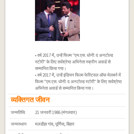
• वर्ष 2017 में, उन्हें फिल्म "एम.एस. धोनी: द अनटोल्ड
स्टोरी" के लिए सर्वश्रेष्ठ अभिनेता स्क्रीन अवार्ड से
सम्मानित किया गया।
• वर्ष 2017 में, उन्हें इंडियन फिल्म फेस्टिवल ऑफ मेलबर्न में
फिल्म "एम.एस. धोनी: द अनटोल्ड स्टोरी" के लिए सर्वश्रेष्ठ
अभिनेता अवार्ड से सम्मानित किया गया।
व्यक्तिगत जीवन
जन्मतिथि
21 जनवरी 1986 (मंगलवार)
जन्मस्थान
मलडीहा गांव, पूर्णिया, बिहार