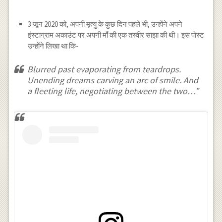
3 जून 2020 को, अपनी मृत्यु के कुछ दिन पहले भी, उन्होंने अपने
इंस्टाग्राम अकाउंट पर अपनी माँ की एक तस्वीर साझा की थी। इस पोस्ट
उन्होंने लिखा था कि-
Blurred past evaporating from teardrops.
Unending dreams carving an arc of smile. And
a fleeting life, negotiating between the two…”