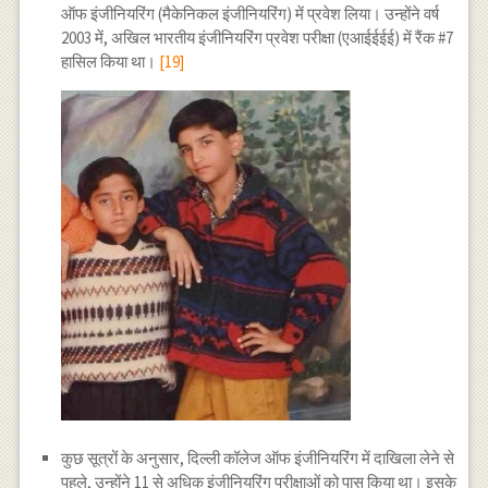
ऑफ इंजीनियरिंग (मैकेनिकल इंजीनियरिंग) में प्रवेश लिया। उन्होंने वर्ष
2003 में, अखिल भारतीय इंजीनियरिंग प्रवेश परीक्षा (एआईईईई) में रैंक #7
हासिल किया था।
[19]
कुछ सूत्रों के अनुसार, दिल्ली कॉलेज ऑफ इंजीनियरिंग में दाखिला लेने से
पहले, उन्होंने 11 से अधिक इंजीनियरिंग परीक्षाओं को पास किया था। इसके