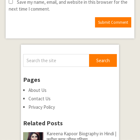
Save my name, email, and website in this browser for the
next time I comment.
Pages
About Us
Contact Us
Privacy Policy
Related Posts
Kareena Kapoor Biography in Hindi |
करीना कपूर जीवन परिचय