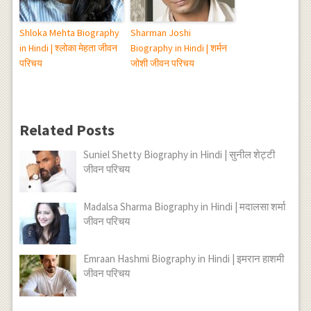
Shloka Mehta Biography
Sharman Joshi
in Hindi | श्लोका मेहता जीवन
Biography in Hindi | शर्मन
परिचय
जोशी जीवन परिचय
Related Posts
Suniel Shetty Biography in Hindi | सुनील शेट्टी
जीवन परिचय
Madalsa Sharma Biography in Hindi | मदालसा शर्मा
जीवन परिचय
Emraan Hashmi Biography in Hindi | इमरान हाशमी
जीवन परिचय