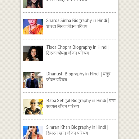
Sharda Sinha Biography in Hindi |
शारदा सिन्हा जीवन परिचय
Tisca Chopra Biography in Hindi |
टिस्का चोपड़ा जीवन परिचय
Dhanush Biography in Hindi | धनुष
जीवन परिचय
Baba Sehgal Biography in Hindi | बाबा
सहगल जीवन परिचय
Simran Khan Biography in Hindi |
सिमरन खान जीवन परिचय