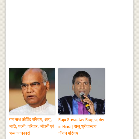
राम नाथ कोविंद परिचय, आयु,
Raju Srivastav Biography
जाति, पत्नी, परिवार, जीवनी एवं
in Hindi | राजू श्रीवास्तव
अन्य जानकारी
जीवन परिचय