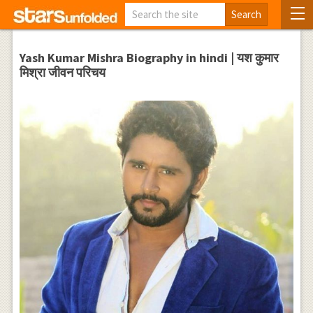
Yash Kumar Mishra Biography in hindi | यश कुमार
मिश्रा जीवन परिचय