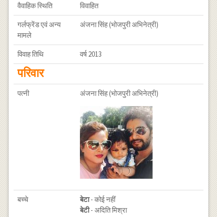
वैवाहिक स्थिति
विवाहित
गर्लफ्रेंड एवं अन्य
अंजना सिंह (भोजपुरी अभिनेत्री)
मामले
विवाह तिथि
वर्ष 2013
परिवार
पत्नी
अंजना सिंह (भोजपुरी अभिनेत्री)
बच्चे
बेटा
- कोई नहीं
बेटी
- अदिति मिश्रा