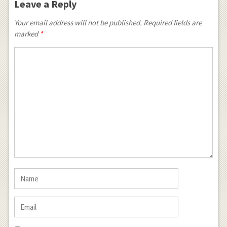
Leave a Reply
Your email address will not be published.
Required fields are
marked
*