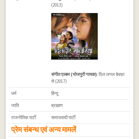
(2013)
संगीत एल्बम (भोजपुरी गायक)
: दिल लगल बेवफ़ा
से (2017)
धर्म
हिन्दू
जाति
ब्राह्मण
राजनीतिक पार्टी
समाजवादी पार्टी
प्रेम संबन्ध एवं अन्य मामलें