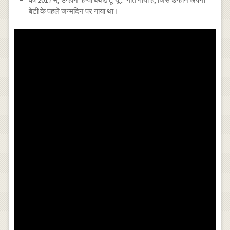
बेटी के पहले जन्मदिन पर गाया था।