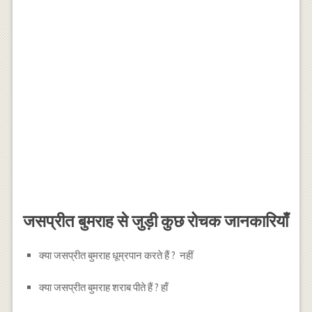
जसप्रीत बुमराह से जुड़ी कुछ रोचक जानकारियाँ
क्या जसप्रीत बुमराह धूम्रपान करते हैं ? नहीं
क्या जसप्रीत बुमराह शराब पीते हैं ? हाँ