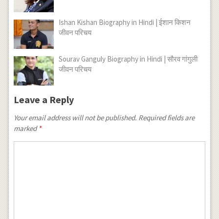
Ishan Kishan Biography in Hindi | ईशान किशन
जीवन परिचय
Sourav Ganguly Biography in Hindi | सौरव गांगुली
जीवन परिचय
Leave a Reply
Your email address will not be published.
Required fields are
marked
*