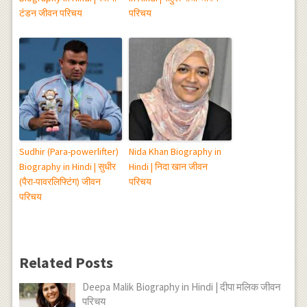
टंडन जीवन परिचय
परिचय
Sudhir (Para-powerlifter)
Nida Khan Biography in
Biography in Hindi | सुधीर
Hindi | निदा खान जीवन
(पैरा-पावरलिफ्टिंग) जीवन
परिचय
परिचय
Related Posts
Deepa Malik Biography in Hindi | दीपा मलिक जीवन
परिचय