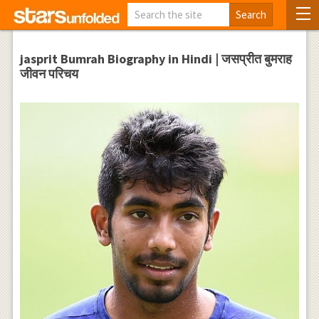
jasprit Bumrah Biography in Hindi | जसप्रीत बुमराह
जीवन परिचय