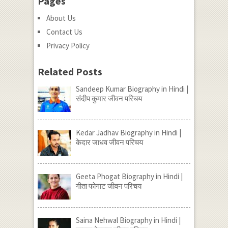
Pages
About Us
Contact Us
Privacy Policy
Related Posts
Sandeep Kumar Biography in Hindi |
संदीप कुमार जीवन परिचय
Kedar Jadhav Biography in Hindi |
केदार जाधव जीवन परिचय
Geeta Phogat Biography in Hindi |
गीता फोगाट जीवन परिचय
Saina Nehwal Biography in Hindi |