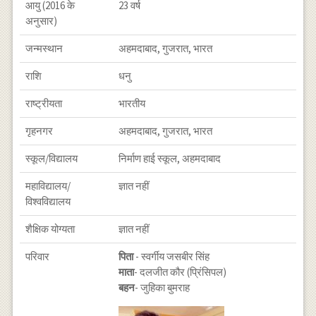
आयु (2016 के
23 वर्ष
अनुसार)
जन्मस्थान
अहमदाबाद, गुजरात, भारत
राशि
धनु
राष्ट्रीयता
भारतीय
गृहनगर
अहमदाबाद, गुजरात, भारत
स्कूल/विद्यालय
निर्माण हाई स्कूल, अहमदाबाद
महाविद्यालय/
ज्ञात नहीं
विश्वविद्यालय
शैक्षिक योग्यता
ज्ञात नहीं
परिवार
पिता
- स्वर्गीय जसबीर सिंह
माता
- दलजीत कौर (प्रिंसिपल)
बहन
- जुहिका बुमराह