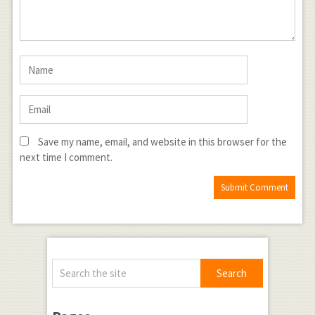
Save my name, email, and website in this browser for the
next time I comment.