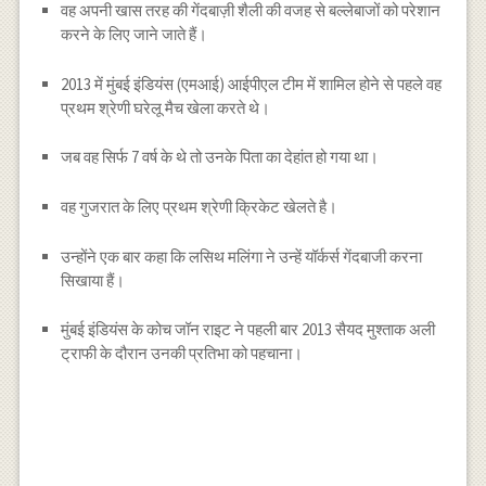
वह अपनी खास तरह की गेंदबाज़ी शैली की वजह से बल्लेबाजों को परेशान
करने के लिए जाने जाते हैं।
2013 में मुंबई इंडियंस (एमआई) आईपीएल टीम में शामिल होने से पहले वह
प्रथम श्रेणी घरेलू मैच खेला करते थे।
जब वह सिर्फ 7 वर्ष के थे तो उनके पिता का देहांत हो गया था।
वह गुजरात के लिए प्रथम श्रेणी क्रिकेट खेलते है।
उन्होंने एक बार कहा कि लसिथ मलिंगा ने उन्हें यॉर्कर्स गेंदबाजी करना
सिखाया हैं।
मुंबई इंडियंस के कोच जॉन राइट ने पहली बार 2013 सैयद मुश्ताक अली
ट्राफी के दौरान उनकी प्रतिभा को पहचाना।