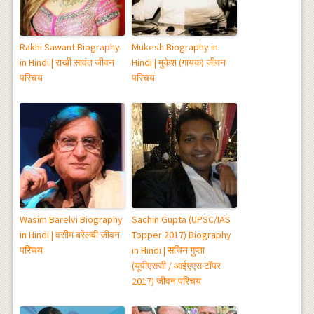
Rakhi Sawant Biography
Mukesh Biography in
in Hindi | राखी सावंत जीवन
Hindi | मुकेश (गायक) जीवन
परिचय
परिचय
Wasim Barelvi Biography
Sachin Gupta (UPSC/IAS
in Hindi | वसीम बरेलवी जीवन
Topper 2017) Biography
परिचय
in Hindi | सचिन गुप्ता
(यूपीएससी / आईएएस टॉपर
2017) जीवन परिचय