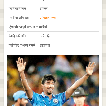
पसंदीदा व्यंजन
ढोकला
पसंदीदा अभिनेता
अमिताभ बच्चन
प्रेम संबन्ध एवं अन्य जानकारियां
वैवाहिक स्थिति
अविवाहित
गर्लफ्रेंड व अन्य मामले
ज्ञात नहीं