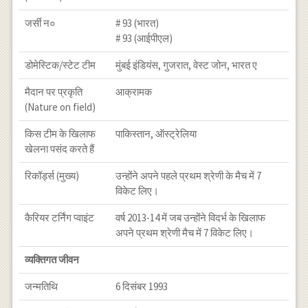
जर्सी न०
# 93 (भारत)
# 93 (आईपीएल)
डोमेस्टिक/स्टेट टीम
मुंबई इंडियंस, गुजरात, वेस्ट जोन, भारत ए
मैदान पर प्रकृति
आक्रामक
(Nature on field)
किस टीम के खिलाफ
पाकिस्तान, ऑस्ट्रेलिया
खेलना पसंद करते हैं
रिकॉर्ड्स (मुख्य)
उन्होंने अपने पहले प्रथम श्रेणी के मैच में 7
विकेट लिए।
कैरियर टर्निंग प्वाइंट
वर्ष 2013-14 में जब उन्होंने विदर्भ के खिलाफ
अपने प्रथम श्रेणी मैच में 7 विकेट लिए।
व्यक्तिगत जीवन
जन्मतिथि
6 दिसंबर 1993