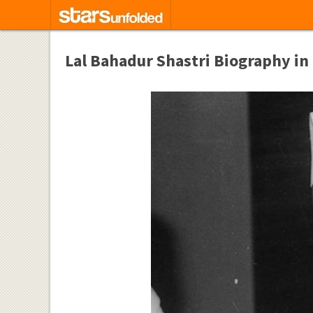
Lal Bahadur Shastri Biography in Hi