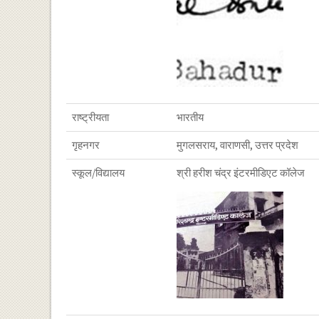
राष्ट्रीयता
भारतीय
गृहनगर
मुगलसराय, वाराणसी, उत्तर प्रदेश
स्कूल/विद्यालय
श्री हरीश चंद्र इंटरमीडिएट कॉलेज