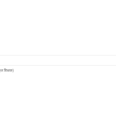
कूल शिक्षक)