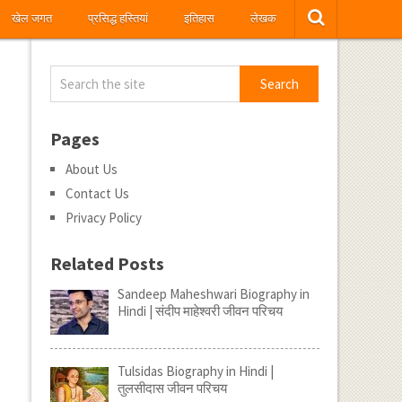
खेल जगत
प्रसिद्ध हस्तियां
इतिहास
लेखक
Pages
About Us
Contact Us
Privacy Policy
Related Posts
Sandeep Maheshwari Biography in
Hindi | संदीप माहेश्वरी जीवन परिचय
Tulsidas Biography in Hindi |
तुलसीदास जीवन परिचय