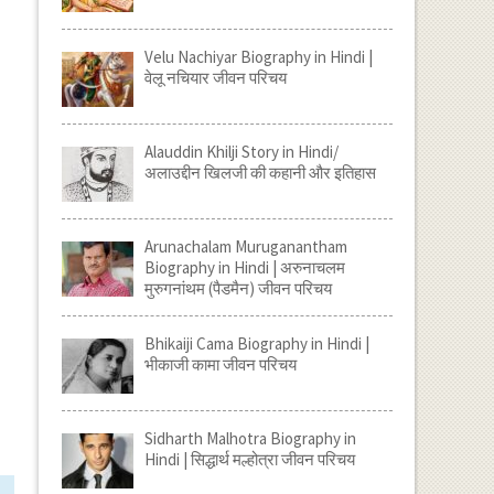
Velu Nachiyar Biography in Hindi |
वेलू नचियार जीवन परिचय
Alauddin Khilji Story in Hindi/
अलाउद्दीन खिलजी की कहानी और इतिहास
Arunachalam Muruganantham
Biography in Hindi | अरुनाचलम
मुरुगनांथम (पैडमैन) जीवन परिचय
Bhikaiji Cama Biography in Hindi |
भीकाजी कामा जीवन परिचय
Sidharth Malhotra Biography in
Hindi | सिद्धार्थ मल्होत्रा जीवन परिचय