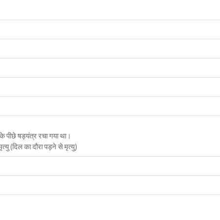
के पीछे षड्यंत्र रचा गया था।
त्यु (दिल का दौरा पड़ने से मृत्यु)