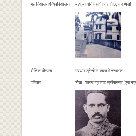
महाविद्यालय/विश्वविद्यालय
महात्मा गांधी काशी विद्यापीठ, वाराणसी
शैक्षिक योग्यता
प्रथम श्रेणी से कला में स्नातक
परिवार
पिता
- शारदा प्रसाद श्रीवास्तव (एक स्