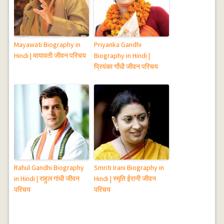
Mayawati Biography in
Priyanka Gandhi
Hindi | मायावती जीवन परिचय
Biography in Hindi |
प्रियंका गाँधी जीवन परिचय
Rahul Gandhi Biography
Smriti Irani Biography in
in Hindi | राहुल गांधी जीवन
Hindi | स्मृति ईरानी जीवन
परिचय
परिचय