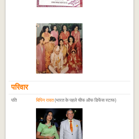
परिवार
पति
बिपिन रावत
(भारत के पहले चीफ ऑफ डिफेंस स्टाफ)