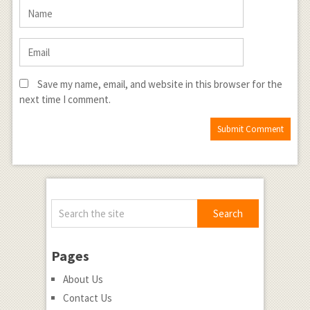
Save my name, email, and website in this browser for the
next time I comment.
Pages
About Us
Contact Us