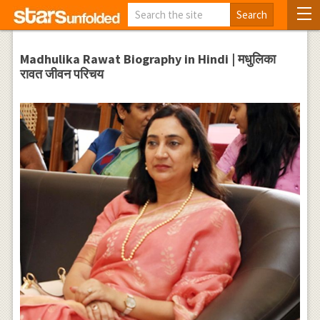
Madhulika Rawat Biography in Hindi | मधुलिका
रावत जीवन परिचय