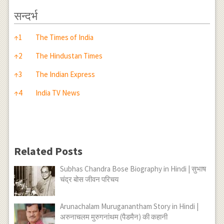
सन्दर्भ
सन्दर्भ
↑
1
The Times of India
↑
2
The Hindustan Times
↑
3
The Indian Express
↑
4
India TV News
Related Posts
Subhas Chandra Bose Biography in Hindi | सुभाष
चंद्र बोस जीवन परिचय
Arunachalam Muruganantham Story in Hindi |
अरुनाचलम मुरुगनांथम (पैडमैन) की कहानी