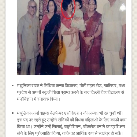
मधुलिका रावत ने सिंधिया कन्या विद्यालय, मोती महल रोड, ग्वालियर, मध्य
प्रदेश से अपनी स्कूली शिक्षा प्राप्त करने के बाद दिल्ली विश्वविद्यालय से
मनोविज्ञान में स्नातक किया।
मधुलिका आर्मी वाइव्स वेलफेयर एसोसिएशन की अध्यक्ष भी रह चुकी थीं।
इस पद पर रहते हुए उन्होंने सैनिकों की विधवा महिलाओं के लिए काफी काम
किया था। उन्होंने उन्हें सिलाई, ब्यूटीशियन, चॉकलेट बनाने का प्रशिक्षण
लेने के लिए प्रोत्साहित किया, ताकि वह आर्थिक रूप से स्वतंत्र हो सकें।