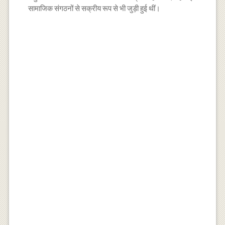
सामाजिक संगठनों से सक्रीय रूप से भी जुड़ी हुई थीं।