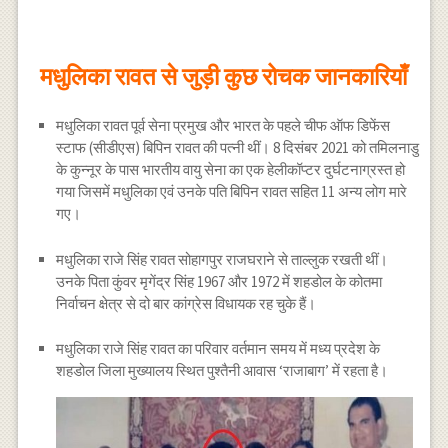
मधुलिका रावत से जुड़ी कुछ रोचक जानकारियाँ
मधुलिका रावत पूर्व सेना प्रमुख और भारत के पहले चीफ ऑफ डिफेंस
स्टाफ (सीडीएस) बिपिन रावत की पत्नी थीं। 8 दिसंबर 2021 को तमिलनाडु
के कुन्नूर के पास भारतीय वायु सेना का एक हेलीकॉप्टर दुर्घटनाग्रस्त हो
गया जिसमें मधुलिका एवं उनके पति बिपिन रावत सहित 11 अन्य लोग मारे
गए।
मधुलिका राजे सिंह रावत सोहागपुर राजघराने से ताल्लुक रखती थीं।
उनके पिता कुंवर मृगेंद्र सिंह 1967 और 1972 में शहडोल के कोतमा
निर्वाचन क्षेत्र से दो बार कांग्रेस विधायक रह चुके हैं।
मधुलिका राजे सिंह रावत का परिवार वर्तमान समय में मध्य प्रदेश के
शहडोल जिला मुख्यालय स्थित पुश्तैनी आवास ‘राजाबाग’ में रहता है।