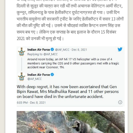
दिल्ली से सुलूर की यात्रा कर रही थीं तभी अचानक वेलिंगटन आर्मी सेंटर,
कुन्नूर, तमिलनाडु के पास हेलीकॉप्टर दुर्घटनाग्रस्त हो गया। उसी दिन
भारतीय वायुसेना की सरकारी ट्वीट के जरिए हेलीकॉप्टर में सवार 13 लोगों
की मौत की पुष्टि की गई। उसमे से चौदहवां व्यक्ति कैप्टन वरुण सिंह उस
समय बच गए। लेकिन एक सप्ताह के बाद इलाज के दौरान 15 दिसंबर
2021 को उनकी भी मृत्यु हो गई।