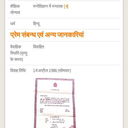
शैक्षिक
मनोविज्ञान में स्नातक
[4]
योग्यता
धर्म
हिन्दू
प्रेम संबन्ध एवं अन्य जानकारियां
वैवाहिक
विवाहित
स्थिति (मृत्यु
के समय)
विवाह तिथि
14 अप्रैल 1986 (सोमवार)