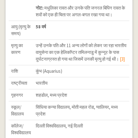
नोट:
मधुलिका रावत और उनके पति जनरल बिपिन रावत के
शवों को एक ही चिता पर अगल-बगल रखा गया था।
आयु (मृत्यु के
58 वर्ष
समय)
मृत्यु का
उन्हें उनके पति और 11 अन्य लोगों को लेकर जा रहा भारतीय
कारण
वायुसेना का एक हेलिकॉप्टर तमिलनाडु में कुन्नूर के पास
दुर्घटनाग्रस्त हो गया था जिसमें उनकी मृत्यु हो गई थी।
[3]
राशि
कुंभ (Aquarius)
राष्ट्रीयता
भारतीय
गृहनगर
शहडोल, मध्य प्रदेश
स्कूल/
सिंधिया कन्या विद्यालय, मोती महल रोड, ग्वालियर, मध्य
विद्यालय
प्रदेश
कॉलेज/
दिल्ली विश्वविद्यालय, नई दिल्ली
विश्वविद्यालय