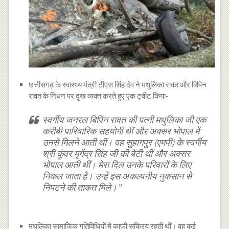
छत्तीसगढ़ के स्वास्थ्य मंत्री टीएस सिंह देव ने मधुलिका रावत और बिपिन
रावत के निधन पर दुख व्यक्त करते हुए एक ट्वीट किया-
स्वर्गीय जनरल बिपिन रावत की पत्नी मधुलिका जी एक
करीबी पारिवारिक सहयोगी थीं और अक्सर भोपाल में
उनसे मिलने आती थीं। वह सुहागपुर (एमपी) के स्वर्गीय
श्री कुंवर मृगेंद्र सिंह जी की बेटी थीं और अक्सर
भोपाल आती थीं। मेरा दिल उनके परिवारों के लिए
निकल जाता है। उन्हें इस अकल्पनीय नुकसान से
निपटने की ताकत मिले।”
मधुलिका सामाजिक गतिविधियों में काफी सक्रिय रहती थीं। वह कई