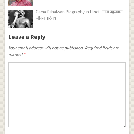
Gama Pahalwan Biography in Hindi | गामा पहलवान
जीवन परिचय
Leave a Reply
Your email address will not be published.
Required fields are
marked
*