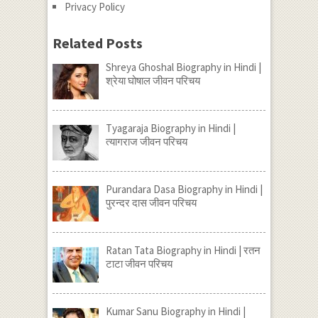
Privacy Policy
Related Posts
Shreya Ghoshal Biography in Hindi |
श्रेया घोषाल जीवन परिचय
Tyagaraja Biography in Hindi |
त्यागराज जीवन परिचय
Purandara Dasa Biography in Hindi |
पुरन्दर दास जीवन परिचय
Ratan Tata Biography in Hindi | रतन
टाटा जीवन परिचय
Kumar Sanu Biography in Hindi |