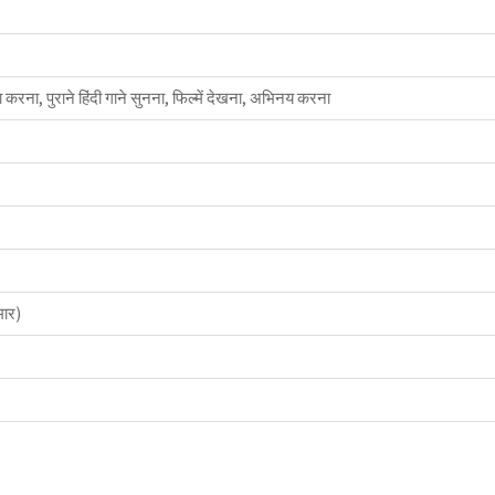
ा करना, पुराने हिंदी गाने सुनना, फिल्में देखना, अभिनय करना
मार)