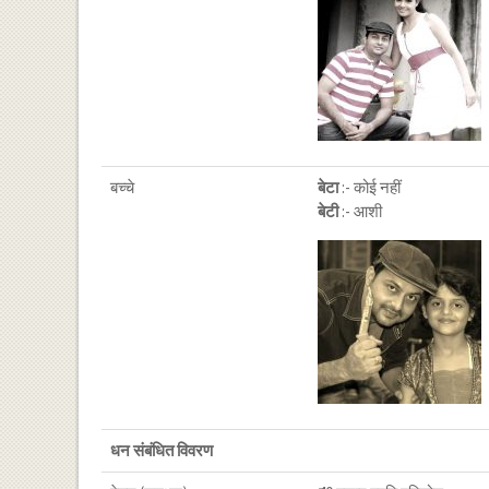
बच्चे
बेटा
:- कोई नहीं
बेटी
:- आशी
धन संबंधित विवरण