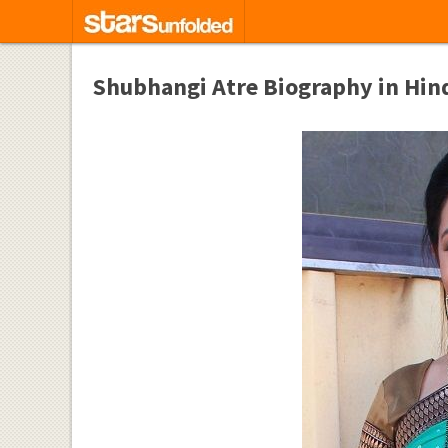
Shubhangi Atre Biography in Hindi |