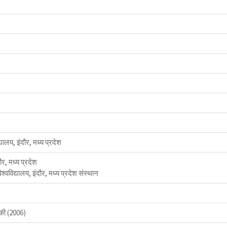
यालय, इंदौर, मध्य प्रदेश
ौर, मध्य प्रदेश
िश्वविद्यालय, इंदौर, मध्य प्रदेश संस्थान
 की (2006)