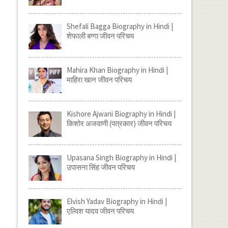
Shefali Bagga Biography in Hindi |
शेफाली बग्गा जीवन परिचय
Mahira Khan Biography in Hindi |
माहिरा खान जीवन परिचय
Kishore Ajwani Biography in Hindi |
किशोर अजवाणी (पत्रकार) जीवन परिचय
Upasana Singh Biography in Hindi |
उपासना सिंह जीवन परिचय
Elvish Yadav Biography in Hindi |
एल्विश यादव जीवन परिचय