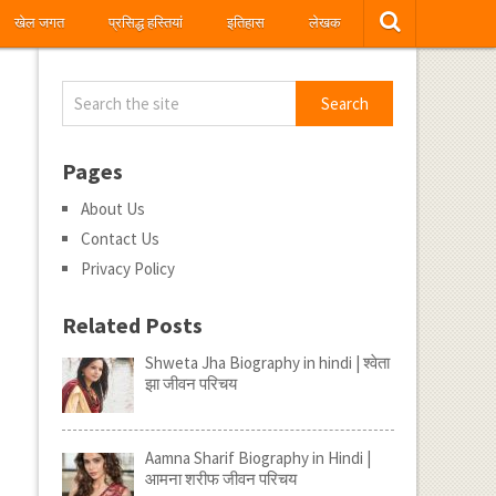
खेल जगत
प्रसिद्ध हस्तियां
इतिहास
लेखक
Pages
About Us
Contact Us
Privacy Policy
Related Posts
Shweta Jha Biography in hindi | श्वेता
झा जीवन परिचय
Aamna Sharif Biography in Hindi |
आमना शरीफ जीवन परिचय