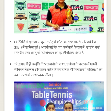
वर्ष 2018 में श्रीजा अकुला स्पोर्ट्स कोटा के तहत भारतीय रिजर्व बैंक
(RBI) में शामिल हुईं। आरबीआई के एक कर्मचारी के रूप में, उन्होंने कई
राष्ट्रीय स्तर के टूर्नामेंटों संगठन का प्रतिनिधित्व किया है।
वर्ष 2018 में ही उन्होंने निखत बानो के साथ, उड़ीसा के कटक में 80 वीं
सीनियर नेशनल और इंटर-स्टेट टेबल टेनिस चैंपियनशिप में महिलाओं की
डबल स्पर्धा में स्वर्ण पदक जीता।