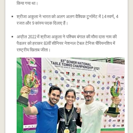
किया गया था।
श्रीजा अकुला ने भारत को अलग अलग वैश्विक टूर्नामेंट में 14 स्वर्ण, 4
रजत और 9 कांस्य पदक दिलाए हैं।
अप्रैल 2022 में श्रीजा अकुला ने पश्चिम बंगाल की मौमा दास नाम की
पैडलर को हराकर 83वीं सीनियर नेशनल टेबल टेनिस चैंपियनशिप में
राष्ट्रीय खिताब जीता।