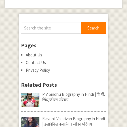
Pages
About Us
Contact Us
Privacy Policy
Related Posts
P V Sindhu Biography in Hindi | पी. वी.
सिंधु जीवन परिचय
Elavenil Valarivan Biography in Hindi
| इलावेनिल वलारिवन‌ जीवन परिचय