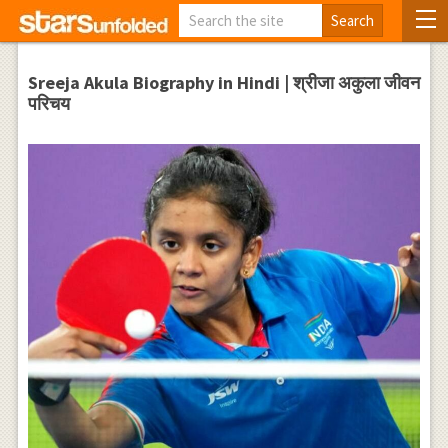
Sreeja Akula Biography in Hindi | श्रीजा अकुला जीवन
परिचय