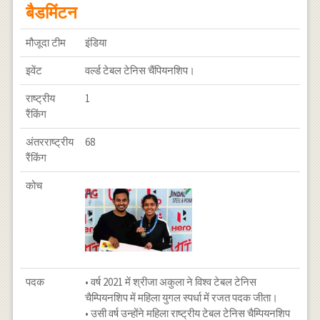
बैडमिंटन
मौजूदा टीम
इंडिया
इवेंट
वर्ल्ड टेबल टेनिस चैंपियनशिप।
राष्ट्रीय
1
रैंकिंग
अंतरराष्ट्रीय
68
रैंकिंग
कोच
पदक
• वर्ष 2021 में श्रीजा अकुला ने विश्व टेबल टेनिस
चैम्पियनशिप में महिला युगल स्पर्धा में रजत पदक जीता।
• उसी वर्ष उन्होंने महिला राष्ट्रीय टेबल टेनिस चैम्पियनशिप