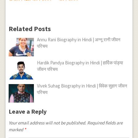
Related Posts
Annu Rani Biography in Hindi | अन्नू रानी जीवन
परिचय
Hardik Pandya Biography in Hindi | हार्दिक पांड्या
जीवन परिचय
Vivek Suhag Biography in Hindi | विवेक सुहाग जीवन
परिचय
Leave a Reply
Your email address will not be published.
Required fields are
marked
*