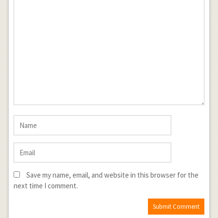
Save my name, email, and website in this browser for the
next time I comment.