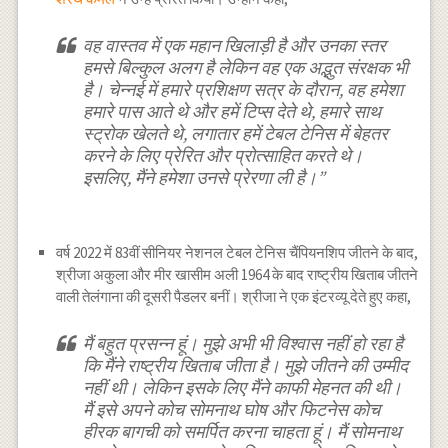
वह वास्तव में एक महान खिलाड़ी है और उनका स्तर
हमसे बिल्कुल अलग है लेकिन वह एक अद्भुत संरक्षक भी
है। चेन्नई में हमारे प्रशिक्षण सत्र के दौरान, वह हमेशा
हमारे पास आते थे और हमें टिप्स देते थे, हमारे साथ
स्ट्रोक खेलते थे, लगातार हमें टेबल टेनिस में बेहतर
करने के लिए प्रेरित और प्रोत्साहित करते थे।
इसलिए, मैंने हमेशा उनसे प्रेरणा ली है।”
वर्ष 2022 में 83वीं सीनियर नेशनल टेबल टेनिस चैंपियनशिप जीतने के बाद,
श्रीजा अकुला और मीर खासीम अली 1964 के बाद राष्ट्रीय खिताब जीतने
वाली तेलंगाना की दूसरी पैडलर बनीं। श्रीजा ने एक इंटरव्यू देते हुए कहा,
मैं बहुत प्रसन्न हूं। मुझे अभी भी विश्वास नहीं हो रहा है
कि मैंने राष्ट्रीय खिताब जीता है। मुझे जीतने की उम्मीद
नहीं थी। लेकिन इसके लिए मैंने काफी मेहनत की थी।
मैं इसे अपने कोच सोमनाथ घोष और फिटनेस कोच
हीरक बागची को समर्पित करना चाहता हूं। मैं सोमनाथ