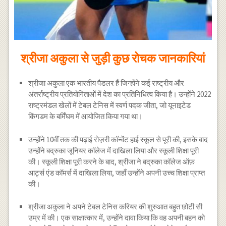
श्रीजा अकुला से जुड़ी कुछ रोचक जानकारियां
श्रीजा अकुला एक भारतीय पैडलर हैं जिन्होंने कई राष्ट्रीय और
अंतर्राष्ट्रीय प्रतियोगिताओं में देश का प्रतिनिधित्व किया है। उन्होंने 2022
राष्ट्रमंडल खेलों में टेबल टेनिस में स्वर्ण पदक जीता, जो यूनाइटेड
किंगडम के बर्मिंघम में आयोजित किया गया था।
उन्होंने 10वीं तक की पढ़ाई रोज़री कॉन्वेंट हाई स्कूल से पूरी की, इसके बाद
उन्होंने बद्रुका जूनियर कॉलेज में दाखिला लिया और स्कूली शिक्षा पूरी
की। स्कूली शिक्षा पूरी करने के बाद, श्रीजा ने बद्रुका कॉलेज ऑफ़
आर्ट्स एंड कॉमर्स में दाखिला लिया, जहाँ उन्होंने अपनी उच्च शिक्षा प्राप्त
की।
श्रीजा अकुला ने अपने टेबल टेनिस करियर की शुरुआत बहुत छोटी सी
उम्र में की। एक साक्षात्कार में, उन्होंने दावा किया कि वह अपनी बहन को