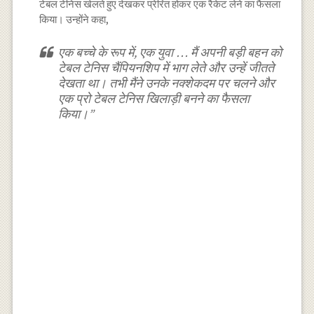
टेबल टेनिस खेलते हुए देखकर प्रेरित होकर एक रैकेट लेने का फैसला
किया। उन्होंने कहा,
एक बच्चे के रूप में, एक युवा … मैं अपनी बड़ी बहन को
टेबल टेनिस चैंपियनशिप में भाग लेते और उन्हें जीतते
देखता था। तभी मैंने उनके नक्शेकदम पर चलने और
एक प्रो टेबल टेनिस खिलाड़ी बनने का फैसला
किया।”