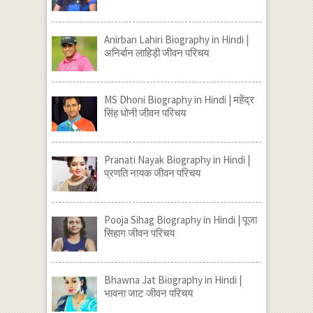
Anirban Lahiri Biography in Hindi |
अनिर्बान लाहिड़ी जीवन परिचय
MS Dhoni Biography in Hindi | महेंद्र
सिंह धोनी जीवन परिचय
Pranati Nayak Biography in Hindi |
प्रणति नायक जीवन परिचय
Pooja Sihag Biography in Hindi | पूजा
सिहाग जीवन परिचय
Bhawna Jat Biography in Hindi |
भावना जाट जीवन परिचय