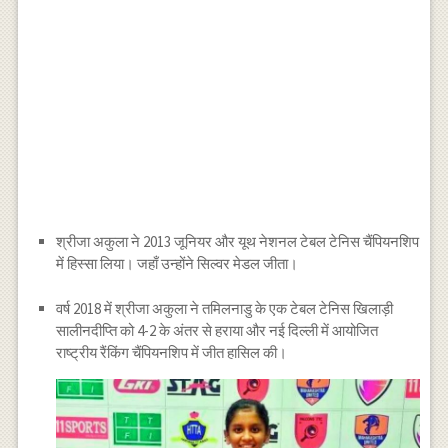
श्रीजा अकुला ने 2013 जूनियर और यूथ नेशनल टेबल टेनिस चैंपियनशिप
में हिस्सा लिया। जहाँ उन्होंने सिल्वर मेडल जीता।
वर्ष 2018 में श्रीजा अकुला ने तमिलनाडु के एक टेबल टेनिस खिलाड़ी
सालीनदीप्ति को 4-2 के अंतर से हराया और नई दिल्ली में आयोजित
राष्ट्रीय रैंकिंग चैंपियनशिप में जीत हासिल की।