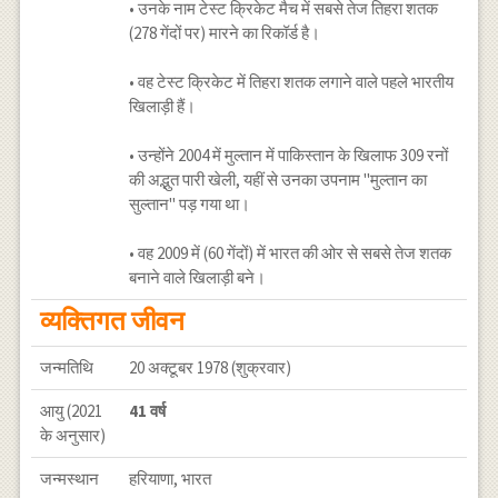
• उनके नाम टेस्ट क्रिकेट मैच में सबसे तेज तिहरा शतक
(278 गेंदों पर) मारने का रिकॉर्ड है।
• वह टेस्ट क्रिकेट में तिहरा शतक लगाने वाले पहले भारतीय
खिलाड़ी हैं।
• उन्होंने 2004 में मुल्तान में पाकिस्तान के खिलाफ 309 रनों
की अद्भुत पारी खेली, यहीं से उनका उपनाम "मुल्तान का
सुल्तान" पड़ गया था।
• वह 2009 में (60 गेंदों) में भारत की ओर से सबसे तेज शतक
बनाने वाले खिलाड़ी बने।
व्यक्तिगत जीवन
जन्मतिथि
20 अक्टूबर 1978 (शुक्रवार)
आयु (2021
41 वर्ष
के अनुसार)
जन्मस्थान
हरियाणा, भारत