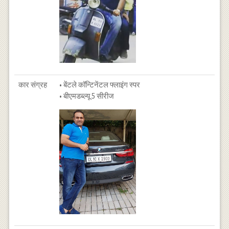
कार संग्रह
• बेंटले कॉन्टिनेंटल फ्लाइंग स्पर
• बीएमडब्ल्यू 5 सीरीज