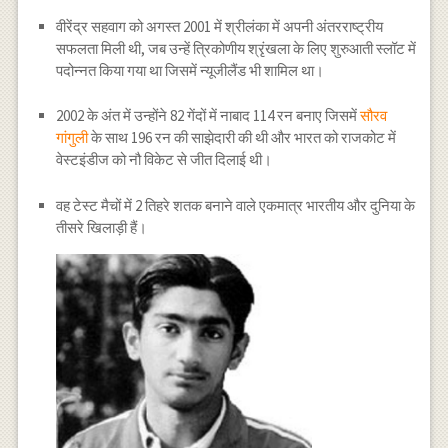
वीरेंद्र सहवाग को अगस्त 2001 में श्रीलंका में अपनी अंतरराष्ट्रीय
सफलता मिली थी, जब उन्हें त्रिकोणीय श्रृंखला के लिए शुरुआती स्लॉट में
पदोन्नत किया गया था जिसमें न्यूजीलैंड भी शामिल था।
2002 के अंत में उन्होंने 82 गेंदों में नाबाद 114 रन बनाए जिसमें
सौरव
गांगुली
के साथ 196 रन की साझेदारी की थी और भारत को राजकोट में
वेस्टइंडीज को नौ विकेट से जीत दिलाई थी।
वह टेस्ट मैचों में 2 तिहरे शतक बनाने वाले एकमात्र भारतीय और दुनिया के
तीसरे खिलाड़ी हैं।