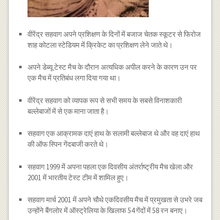
वीरेंद्र सहवाग अपने प्रशिक्षण के दिनों में बजाज चेतक स्कूटर से फिरोज
शाह कोटला स्टेडियम में क्रिकेट का प्रशिक्षण लेने जाते थे।
अपने डेब्यू टेस्ट मैच के दौरान अत्यधिक अपील करने के कारण उन पर
एक मैच में प्रतिबंध लगा दिया गया था।
वीरेंद्र सहवाग को व्यापक रूप से सभी समय के सबसे विनाशकारी
बल्लेबाजों में से एक माना जाता है।
सहवाग एक आक्रामक दाएं हाथ के सलामी बल्लेबाज थे और वह दाएं हाथ
की ऑफ स्पिन गेंदबाजी करते थे।
सहवाग 1999 में अपना पहला एक दिवसीय अंतर्राष्ट्रीय मैच खेला और
2001 में भारतीय टेस्ट टीम में शामिल हुए।
सहवाग मार्च 2001 में अपने चौथे एकदिवसीय मैच में प्रमुखता से उभरे जब
उन्होंने बैंगलोर में ऑस्ट्रेलिया के खिलाफ 54 गेंदों में 58 रन बनाए।