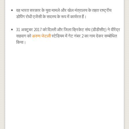
वह भारत सरकार के युवा मामले और खेल मंत्रालय के तहत राष्ट्रीय
डोपिंग रोधी एजेंसी के सदस्य के रूप में कार्यरत हैं।
31 अक्टूबर 2017 को दिल्ली और जिला क्रिकेट संघ (डीडीसीए) ने वीरेंद्र
सहवाग को
अरुण जेटली
स्टेडियम में गेट नंबर 2 का नाम देकर सम्बोधित
किया।