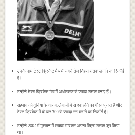
उनके नाम टेस्ट क्रिकेट मैच में सबसे तेज तिहरा शतक लगाने का रिकॉर्ड
है।
उन्होंने टेस्ट क्रिकेट मैच में अर्धशतक से ज्यादा शतक बनाए हैं।
सहवाग को दुनिया के चार बल्लेबाजों में से एक होने का गौरव प्राप्त है और
टेस्ट क्रिकेट में दो बार 300 से ज्यादा रन बनाने का रिकॉर्ड है।
उन्होंने 2004 में मुल्तान में छक्का मारकर अपना तिहरा शतक पूरा किया
था।