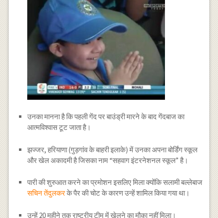
उनका मानना ​​है कि पहली गेंद पर बाउंड्री मारने के बाद गेंदबाज का
आत्मविश्वास टूट जाता है।
झज्जर, हरियाणा (गुड़गांव के बाहरी इलाके) में उनका अपना बोर्डिंग स्कूल
और खेल अकादमी है जिसका नाम “सहवाग इंटरनेशनल स्कूल” है।
पारी की शुरुआत करने का प्रमोशन इसलिए मिला क्योंकि सलामी बल्लेबाज
सचिन तेंदुलकर
के पैर की चोट के कारण उन्हें शामिल किया गया था।
उन्हें 20 महीने तक राष्ट्रीय टीम में खेलने का मौका नहीं मिला।