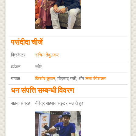
पसंदीदा चीजें
क्रिकेटर
सचिन तेंदुलकर
व्यंजन
खीर
गायक
किशोर कुमार
, मोहम्मद रफ़ी, और
लता मंगेशकर
धन संपत्ति सम्बन्धी विवरण
बाइक संग्रह
वीरेंद्र सहवाग स्कूटर चलाते हुए