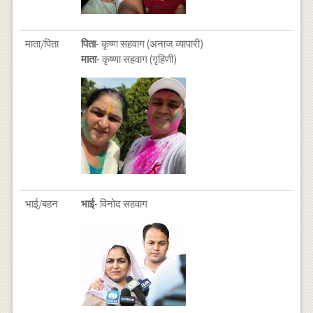
माता/पिता
पिता
- कृष्ण सहवाग (अनाज व्यापारी)
माता
- कृष्णा सहवाग (गृहिणी)
भाई/बहन
भाई
- विनोद सहवाग