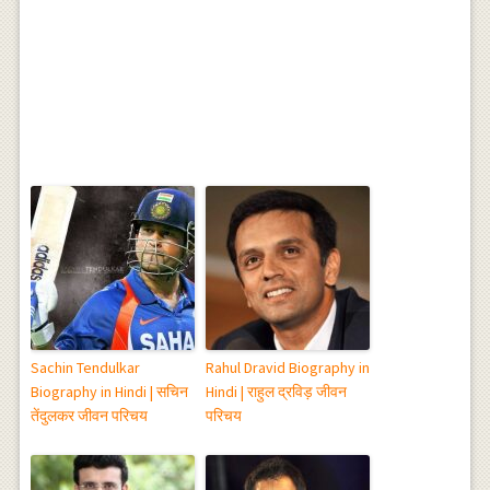
Sachin Tendulkar
Rahul Dravid Biography in
Biography in Hindi | सचिन
Hindi | राहुल द्रविड़ जीवन
तेंदुलकर जीवन परिचय
परिचय