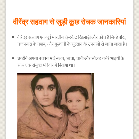
वीरेंद्र सहवाग से जुड़ी कुछ रोचक जानकारियां
वीरेंद्र सहवाग एक पूर्व भारतीय क्रिकेट खिलाड़ी और कोच हैं जिन्हे वीरू,
नजफगढ़ के नवाब, और मुल्तानी के सुल्तान के उपनामों से जाना जाता है।
उन्होंने अपना बचपन भाई-बहन, चाचा, चाची और सोलह चचेरे भाइयों के
साथ एक संयुक्त परिवार में बिताया था।