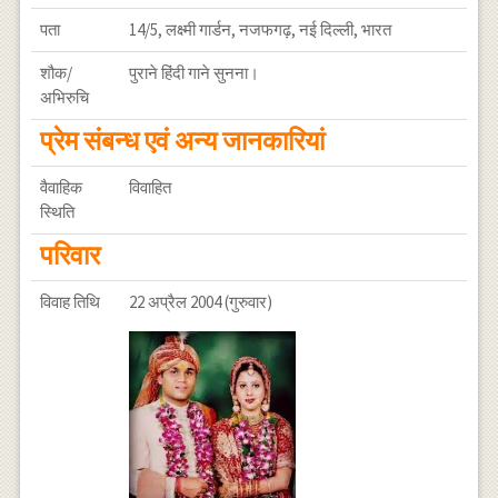
पता
14/5, लक्ष्मी गार्डन, नजफगढ़, नई दिल्ली, भारत
शौक/
पुराने हिंदी गाने सुनना।
अभिरुचि
प्रेम संबन्ध एवं अन्य जानकारियां
वैवाहिक
विवाहित
स्थिति
परिवार
विवाह तिथि
22 अप्रैल 2004 (गुरुवार)