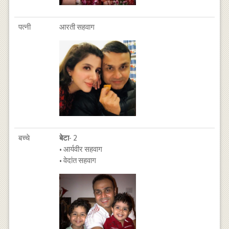
पत्नी
आरती सहवाग
बच्चे
बेटा
- 2
• आर्यवीर सहवाग
• वेदांत सहवाग