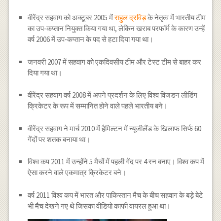
वीरेंद्र सहवाग को अक्टूबर 2005 में
राहुल द्रविड़
के नेतृत्व में भारतीय टीम
का उप-कप्तान नियुक्त किया गया था, लेकिन खराब परफॉर्म के कारण उन्हें
वर्ष 2006 में उप-कप्तान के पद से हटा दिया गया था।
जनवरी 2007 में सहवाग को एकदिवसीय टीम और टेस्ट टीम से बाहर कर
दिया गया था।
वीरेंद्र सहवाग वर्ष 2008 में अपने प्रदर्शन के लिए विश्व विजडन लीडिंग
क्रिकेटर के रूप में सम्मानित होने वाले पहले भारतीय बने।
वीरेंद्र सहवाग ने मार्च 2010 में हैमिल्टन में न्यूजीलैंड के खिलाफ सिर्फ 60
गेंदों पर शतक बनाया था।
विश्व कप 2011 में उन्होंने 5 मैचों में पहली गेंद पर 4 रन बनाए। विश्व कप में
ऐसा करने वाले एकमात्र क्रिकेटर बने।
वर्ष 2011 विश्व कप में भारत और पाकिस्तान मैच के बीच सहवाग के बड़े बेटे
भी मैच देखने गए थे जिसका वीडियो काफी वायरल हुआ था।