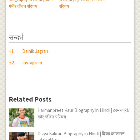
गंभीर जीवन परिचय
परिचय
सन्दर्भ
सन्दर्भ
↑
1
Dainik Jagran
↑
2
Instagram
Related Posts
Harmanpreet Kaur Biography in Hindi | हरमनप्रीत
कौर जीवन परिचय
Divya Kakran Biography in Hindi | दिव्या काकरान