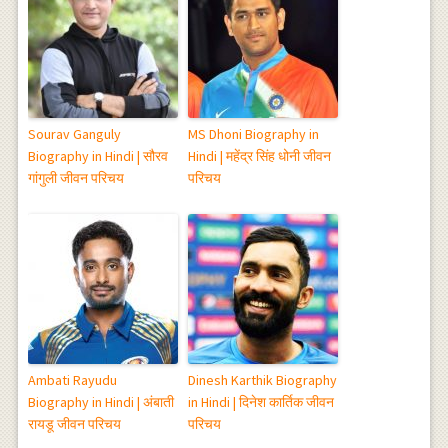
Sourav Ganguly
MS Dhoni Biography in
Biography in Hindi | सौरव
Hindi | महेंद्र सिंह धोनी जीवन
गांगुली जीवन परिचय
परिचय
Ambati Rayudu
Dinesh Karthik Biography
Biography in Hindi | अंबाती
in Hindi | दिनेश कार्तिक जीवन
रायडू जीवन परिचय
परिचय