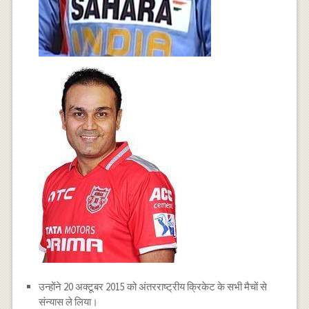
उन्होंने 20 अक्टूबर 2015 को अंतरराष्ट्रीय क्रिकेट के सभी मैचों से
संन्यास ले लिया।