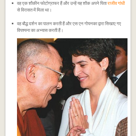
वह एक शौकीन फोटोग्राफर हैं और उन्हें यह शौक अपने पिता
राजीव गांधी
से विरासत में मिला था।
वह बौद्ध दर्शन का पालन करती हैं और एस एन गोयनका द्वारा सिखाए गए
विपश्यना का अभ्यास करती हैं।