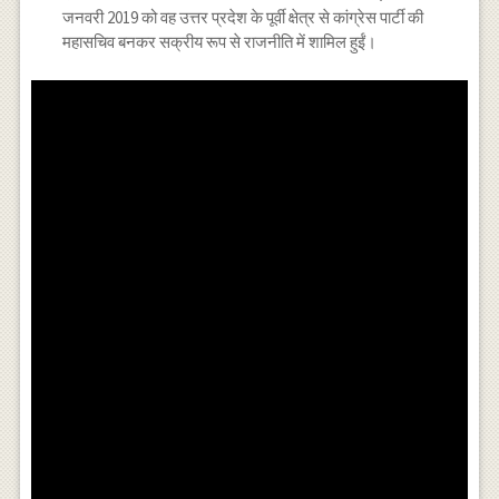
जनवरी 2019 को वह उत्तर प्रदेश के पूर्वी क्षेत्र से कांग्रेस पार्टी की
महासचिव बनकर सक्रीय रूप से राजनीति में शामिल हुईं।