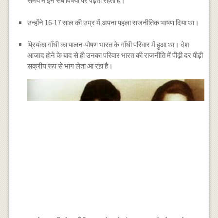
समय में इन सब विषयों पर पढ़ती रहती हैं।
उन्होंने 16-17 साल की उम्र में अपना पहला राजनीतिक भाषण दिया था।
प्रियंका गाँधी का पालन-पोषण भारत के गाँधी परिवार में हुआ था। देश
आजाद होने के बाद से ही उनका परिवार भारत की राजनीति में पीढ़ी दर पीढ़ी
सक्रीय रूप से भाग लेता आ रहा है।