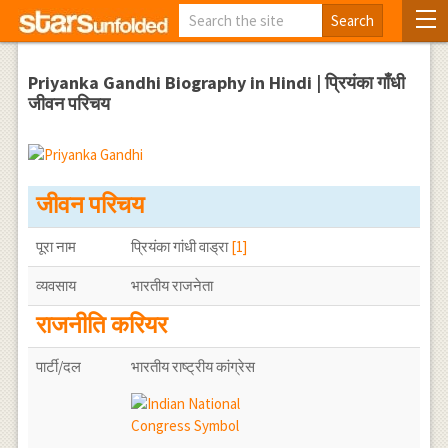
Priyanka Gandhi Biography in Hindi | प्रियंका गाँधी
जीवन परिचय
जीवन परिचय
पूरा नाम
प्रियंका गांधी वाड्रा
[1]
व्यवसाय
भारतीय राजनेता
राजनीति करियर
पार्टी/दल
भारतीय राष्ट्रीय कांग्रेस