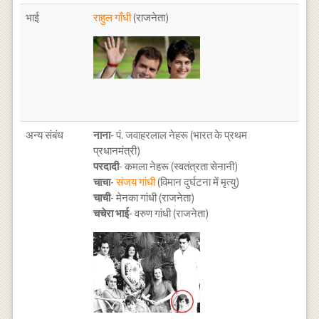
भाई
राहुल गाँधी
(राजनेता)
अन्य संबंध
नाना
- पं. जवाहरलाल नेहरू (भारत के प्रथम
प्रधानमंत्री)
परदादी
- कमला नेहरू (स्वतंत्रता सेनानी)
चाचा
-
संजय गांधी
(विमान दुर्घटना में मृत्यु)
चाची
- मेनका गांधी (राजनेता)
चचेरा भाई
- वरुण गांधी (राजनेता)