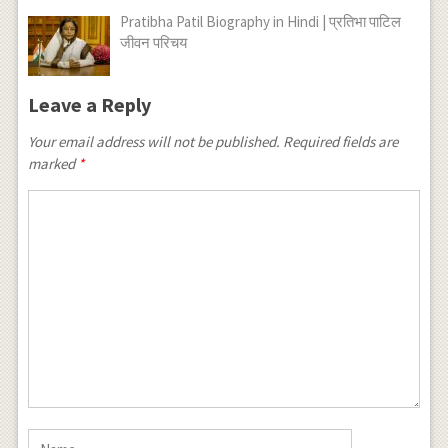
Pratibha Patil Biography in Hindi | प्रतिभा पाटिल
जीवन परिचय
Leave a Reply
Your email address will not be published.
Required fields are
marked
*