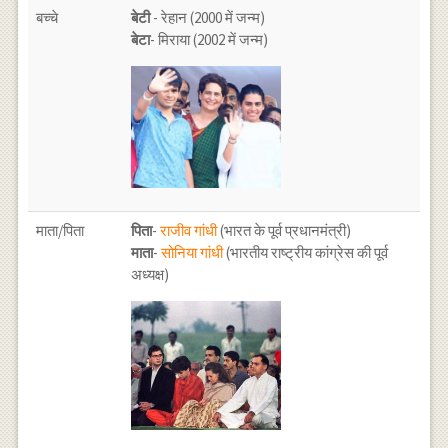
बच्चे
बेटी
- रेहान (2000 में जन्म)
बेटा
- मिराया (2002 में जन्म)
माता/पिता
पिता
-
राजीव गांधी
(भारत के पूर्व प्रधानमंत्री)
माता
-
सोनिया गांधी
(भारतीय राष्ट्रीय कांग्रेस की पूर्व
अध्यक्ष)