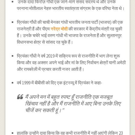
उनके दादा फिरोज़ गाँधी एक जाने-माने संसद सदस्य थे और उनके
परनाना मोतीलाल नेहरु भारतीय स्वतंत्रता संग्राम के एक वरिष्ठ नेता थे।
प्रियंका गाँधी की चाची मेनका गांधी भारतीय जनता पार्टी (भाजपा) की एक
राजनेत्री हैं और पीएम
नरेंद्र मोदी
की सरकार में केंद्रीय मंत्री रह चुकी
हैं। उनके चचेरे भाई वरुण गांधी भी भाजपा के राजनेता हैं और सुल्तानपुर
विधानसभा क्षेत्र से सांसद रह चुके हैं।
प्रियंका गाँधी ने वर्ष 2019 में सक्रिय रूप से राजनीति में भाग लेना शुरू
किया और वह अक्सर अपने भाई और मां के लिए निर्वाचन क्षेत्रों यानी अमेठी
और रायबरेली में प्रचार करती नजर आती हैं।
वर्ष 1999 में बीबीसी को दिए एक इंटरव्यू में प्रियंका ने कहा-
मैं अपने मन में बहुत स्पष्ट हूँ राजनीति एक मजबूत
खिंचाव नहीं है और मैं राजनीति में आए बिना उनके लिए
चीजें कर सकती हूं।”
हालांकि उन्होंने दावा किया कि वह कभी राजनीति में नहीं आएंगी लेकिन 23