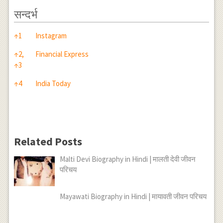
सन्दर्भ
सन्दर्भ
↑
1
Instagram
↑
2,
Financial Express
↑
3
↑
4
India Today
Related Posts
Malti Devi Biography in Hindi | मालती देवी जीवन
परिचय
Mayawati Biography in Hindi | मायावती जीवन परिचय