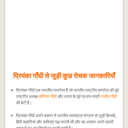
प्रियंका गाँधी से जुड़ी कुछ रोचक जानकारियाँ
प्रियंका गाँधी एक भारतीय राजनेता हैं जो भारतीय राष्ट्रीय कांग्रेस की पूर्व
राष्ट्रीय अध्यक्ष
सोनिया गाँधी
और भारत के पूर्व प्रधान मंत्री
राजीव गाँधी
की बेटी हैं।
प्रियंका गाँधी अपने बचपन में भारतीय स्वतंत्रता संग्राम से जुड़ी किताबें,
हिंदी कहानियां और कविताएं पढ़ा करती थीं और वह अक्सर अपने खाली