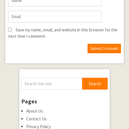
Save my name, email, and website in this browser for the
next time I comment.
Pages
About Us
Contact Us
Privacy Policy