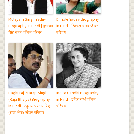
Mulayam Singh Yadav
Dimple Yadav Biography
Biography in Hindi | मुलायम
in Hindi | डिम्पल यादव जीवन
सिंह यादव जीवन परिचय
परिचय
Raghuraj Pratap Singh
Indira Gandhi Biography
(Raja Bhaiya) Biography
in Hindi | इंदिरा गांधी जीवन
in Hindi | रघुराज प्रताप सिंह
परिचय
(राजा भैया) जीवन परिचय