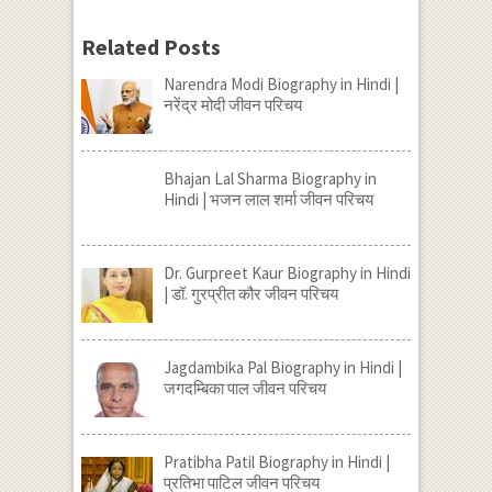
Related Posts
Narendra Modi Biography in Hindi |
नरेंद्र मोदी जीवन परिचय
Bhajan Lal Sharma Biography in
Hindi | भजन लाल शर्मा जीवन परिचय
Dr. Gurpreet Kaur Biography in Hindi
| डॉ. गुरप्रीत कौर जीवन परिचय
Jagdambika Pal Biography in Hindi |
जगदम्बिका पाल जीवन परिचय
Pratibha Patil Biography in Hindi |
प्रतिभा पाटिल जीवन परिचय