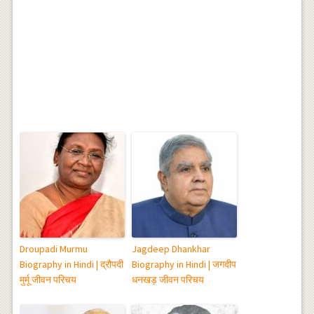
Droupadi Murmu
Jagdeep Dhankhar
Biography in Hindi | द्रौपदी
Biography in Hindi | जगदीप
मुर्मू जीवन परिचय
धनखड़ जीवन परिचय