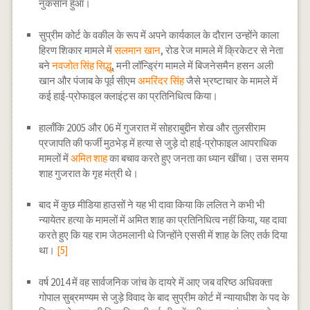
नुकसान हुआ।
सुप्रीम कोर्ट के वकील के रूप में अपने कार्यकाल के दौरान उन्होंने काला
हिरण शिकार मामले में
सलमान खान
, रोड रेज मामले में क्रिकेटर से नेता
बने
नवजोत सिंह सिद्धू
, मनी लॉन्ड्रिंग मामले में बिजनेसमैन हसन अली
खान और पंजाब के पूर्व सीएम
अमरिंदर सिंह
जैसे भ्रष्टाचार के मामले में
कई हाई-प्रोफाइल क्लाइंट्स का प्रतिनिधित्व किया।
हालाँकि 2005 और 06 में गुजरात में सोहराबुद्दीन शेख और तुलसीराम
प्रजापति की फर्जी मुठभेड़ में हत्या से जुड़े दो हाई-प्रोफाइल आपराधिक
मामलों में
अमित शाह
का बचाव करते हुए जनता का ध्यान खींचा। उस समय
शाह गुजरात के गृह मंत्री थे।
बाद में कुछ मीडिया हाउसों ने यह भी दावा किया कि ललित ने कभी भी
न्यायेतर हत्या के मामलों में अमित शाह का प्रतिनिधित्व नहीं किया, यह दावा
करते हुए कि यह राम जेठमलानी थे जिन्होंने एससी में शाह के लिए तर्क दिया
था।
[5]
वर्ष 2014 में वह सार्वजनिक जांच के दायरे में आए जब वरिष्ठ अधिवक्ता
गोपाल सुब्रमण्यम से जुड़े विवाद के बाद सुप्रीम कोर्ट में न्यायाधीश के पद के