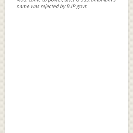
name was rejected by BJP govt.