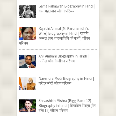
Gama Pahalwan Biography in Hindi |
गामा पहलवान जीवन परिचय
Rajathi Ammal (M. Karunanidhi’s
Wife) Biography in Hindi | राजति
अम्मल (एम. करुणानिधि की पत्नी) जीवन
परिचय
Anil Ambani Biography in Hindi |
अनिल अंबानी जीवन परिचय
Narendra Modi Biography in Hindi |
नरेंद्र मोदी जीवन परिचय
Shivashish Mishra (Bigg Boss 12)
Biography in hindi | शिवाशिष मिश्रा (बिग
बॉस 12) जीवन परिचय