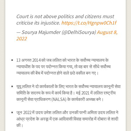
Court is not above politics and citizens must
criticise its injustice.
https://t.co/Hgnpw0Ch1f
— Sourya Majumder (@DelhiSourya)
August 8,
2022
13 अगस्त 2014 को जब ललित को भारत के सर्वोच्च न्यायालय के
न्यायाधीश के पद पर पदोन्नत किया गया, तो वह बार से सीधे सर्वोच्च
न्यायालय की बेंच में पदोन्नत होने वाले छठे वकील बन गए।
यूयू ललित ने दो कार्यकालों के लिए भारत के सर्वोच्च न्यायालय कानूनी सेवा
समिति के सदस्य के रूप में कार्य किया है। मई 2021 में ललित राष्ट्रीय
कानूनी सेवा प्राधिकरण (NALSA) के कार्यकारी अध्यक्ष बने।
जून 2022 में उदय उमेश ललित और उनकी पत्नी अमिता उदय ललित ने
आंध्र प्रदेश के अरकू में एक आदिवासी विवाह समारोह में दोबारा से शादी
की।