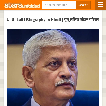
U. U. Lalit Biography in Hindi | यूयू ललित जीवन परिचय