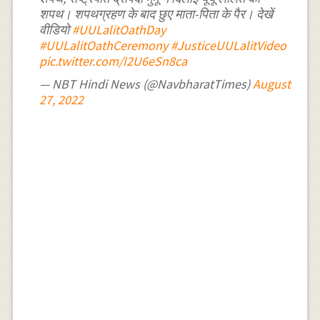
शपथ। शपथग्रहण के बाद छुए माता-पिता के पैर। देखें
वीडियो
#UULalitOathDay
#UULalitOathCeremony
#JusticeUULalitVideo
pic.twitter.com/I2U6eSn8ca
— NBT Hindi News (@NavbharatTimes)
August
27, 2022