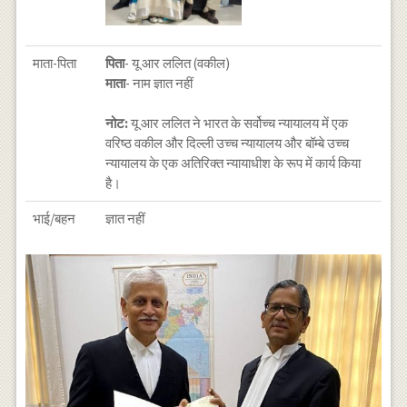
माता-पिता
पिता
- यू आर ललित (वकील)
माता
- नाम ज्ञात नहीं
नोट:
यू आर ललित ने भारत के सर्वोच्च न्यायालय में एक
वरिष्ठ वकील और दिल्ली उच्च न्यायालय और बॉम्बे उच्च
न्यायालय के एक अतिरिक्त न्यायाधीश के रूप में कार्य किया
है।
भाई/बहन
ज्ञात नहीं