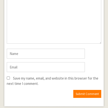
Save my name, email, and website in this browser for the
next time I comment.