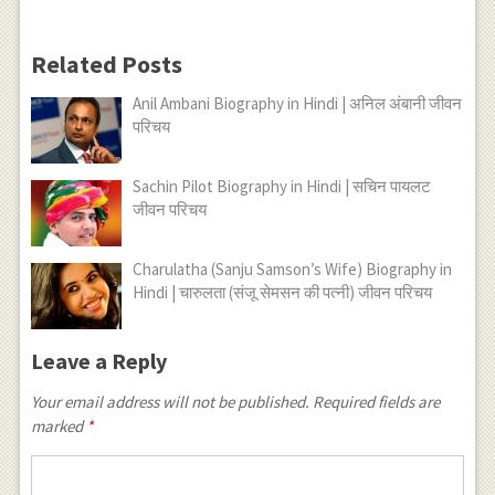
Related Posts
Anil Ambani Biography in Hindi | अनिल अंबानी जीवन
परिचय
Sachin Pilot Biography in Hindi | सचिन पायलट
जीवन परिचय
Charulatha (Sanju Samson’s Wife) Biography in
Hindi | चारुलता (संजू सेमसन की पत्नी) जीवन परिचय
Leave a Reply
Your email address will not be published.
Required fields are
marked
*