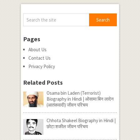
Pages
About Us
Contact Us
Privacy Policy
Related Posts
Osama bin Laden (Terrorist)
Biography in Hindi | ओसामा बिन लादेन
(आतंकवादी) जीवन परिचय
Chhota Shakeel Biography in Hindi |
छोटा शकील जीवन परिचय