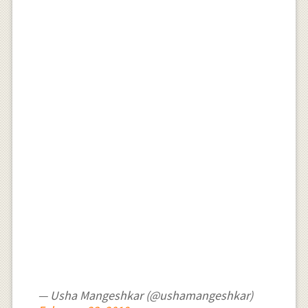
— Usha Mangeshkar (@ushamangeshkar)