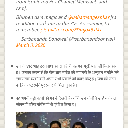
from iconic movies Chameli Memsaab and
Khoj.
Bhupen da's magic and
@ushamangeshkar
ji's
rendition took me to the 70s. An evening to
remember.
pic.twitter.com/EDmjok8xMx
— Sarbananda Sonowal (@sarbanandsonwal)
March 8, 2020
उषा के छोटे भाई हृदयनाथ का दावा है कि वह एक प्रतिभाशाली चित्रकार
हैं। उनका कहना है कि गीत और संगीत की सामग्री के अनुसार उन्होंने लंबे
समय तक चलने वाले अपने सभी रिकॉर्ड को कवर किए हैं। उषा को पेंटिंग
के लिए राष्ट्रपति पुरस्कार भी मिल चुका है।
वह अपनी बड़ी बहनों को गर्व से देखती है क्योंकि उन दोनों ने उन्हें न केवल
जीवन में बल्कि संगीत में भी प्रेरित किया है।