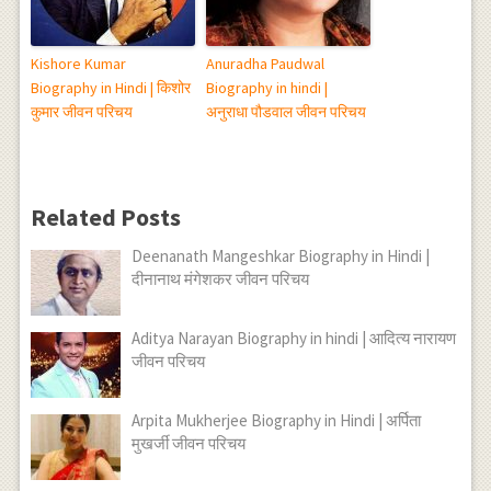
Kishore Kumar
Anuradha Paudwal
Biography in Hindi | किशोर
Biography in hindi |
कुमार जीवन परिचय
अनुराधा पौडवाल जीवन परिचय
Related Posts
Deenanath Mangeshkar Biography in Hindi |
दीनानाथ मंगेशकर जीवन परिचय
Aditya Narayan Biography in hindi | आदित्य नारायण
जीवन परिचय
Arpita Mukherjee Biography in Hindi | अर्पिता
मुखर्जी जीवन परिचय