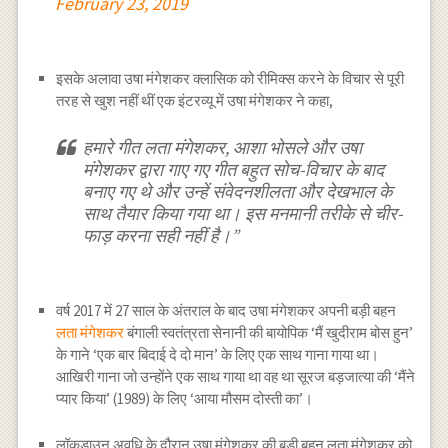
February 23, 2019
इसके अलावा उषा मंगेशकर क्लासिक को रीमिक्स करने के विचार से पूरी
तरह से खुश नहीं थीं एक इंटरव्यू में उषा मंगेशकर ने कहा,
हमारे गीत लता मंगेशकर, आशा भोसले और उषा
मंगेशकर द्वारा गाए गए गीत बहुत सोच-विचार के बाद
बनाए गए थे और उन्हें संवेदनशीलता और देखभाल के
साथ तैयार किया गया था। इस मनमानी तरीके से चीर-
फाड़ करना सही नहीं है।”
वर्ष 2017 में 27 साल के अंतराल के बाद उषा मंगेशकर अपनी बड़ी बहन
लता मंगेशकर
बंगाली स्वतंत्रता सेनानी की बायोपिक ‘मैं खुदीराम बोस हुन’
के गाने ‘एक बार बिदाई दे दो मान’ के लिए एक साथ गाना गाया था।
आखिरी गाना जो उन्होंने एक साथ गाया था वह था सूरज बड़जात्या की ‘मैंने
प्यार किया’ (1989) के लिए ‘आया मौसम दोस्ती का’।
लॉकडाउन अवधि के दौरान उषा मंगेशकर की बड़ी बहन लता मंगेशकर को