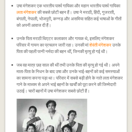
उषा मंगेशकर एक भारतीय पार्श्व गायिका और महान भारतीय पार्श्व गायिका
लता मंगेशकर
की सबसे छोटी बहन हैं। उषा ने मराठी, हिंदी, गुजराती,
बंगाली, नेपाली, भोजपुरी, कन्नड़ और असमिया सहित कई भाषाओं के गीतों
को अपनी आवाज दी हैं।
उनके पिता मराठी थिएटर कलाकार और गायक थे, इसलिए मंगेशकर
परिवार में गायन का प्रचलन जारी रहा। उनकी मां
शेवंती मंगेशकर
उनके
पिता की पहली पत्नी नर्मदा की बहन थीं, जिनकी मृत्यु हो गई थी।
जब वह मात्र छह साल की थीं तभी उनके पिता की मृत्यु हो गई थी। अपने
माता-पिता के निधन के बाद उषा और उनके भाई-बहनों को कई समस्याओं
का सामना करना पड़ा था। परिवार में सबसे बड़ी होने के नाते लता मंगेशकर
गाने के माध्यम से अपने भाई बहनों के खर्चों को पूरा करने की जिम्मेदारी
उठाई। चारों बहनों में उषा मंगेशकर सबसे छोटी हैं।