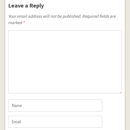
Leave a Reply
Your email address will not be published.
Required fields are
marked
*