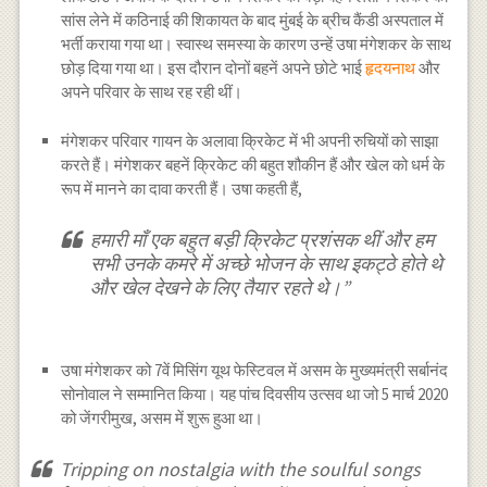
सांस लेने में कठिनाई की शिकायत के बाद मुंबई के ब्रीच कैंडी अस्पताल में
भर्ती कराया गया था। स्वास्थ समस्या के कारण उन्हें उषा मंगेशकर के साथ
छोड़ दिया गया था। इस दौरान दोनों बहनें अपने छोटे भाई
हृदयनाथ
और
अपने परिवार के साथ रह रही थीं।
मंगेशकर परिवार गायन के अलावा क्रिकेट में भी अपनी रुचियों को साझा
करते हैं। मंगेशकर बहनें क्रिकेट की बहुत शौकीन हैं और खेल को धर्म के
रूप में मानने का दावा करती हैं। उषा कहती हैं,
हमारी माँ एक बहुत बड़ी क्रिकेट प्रशंसक थीं और हम
सभी उनके कमरे में अच्छे भोजन के साथ इकट्ठे होते थे
और खेल देखने के लिए तैयार रहते थे।”
उषा मंगेशकर को 7वें मिसिंग यूथ फेस्टिवल में असम के मुख्यमंत्री सर्बानंद
सोनोवाल ने सम्मानित किया। यह पांच दिवसीय उत्सव था जो 5 मार्च 2020
को जेंगरीमुख, असम में शुरू हुआ था।
Tripping on nostalgia with the soulful songs