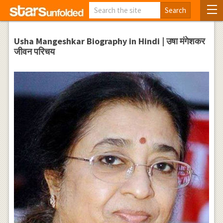
Usha Mangeshkar Biography in Hindi | उषा मंगेशकर
जीवन परिचय