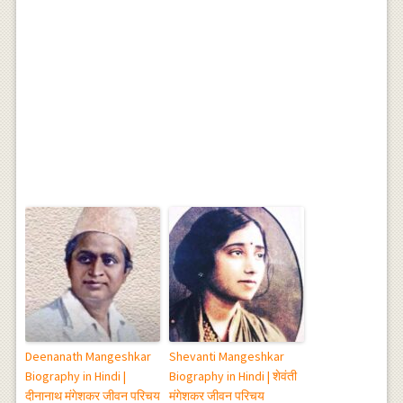
Deenanath Mangeshkar
Shevanti Mangeshkar
Biography in Hindi |
Biography in Hindi | शेवंती
दीनानाथ मंगेशकर जीवन परिचय
मंगेशकर जीवन परिचय