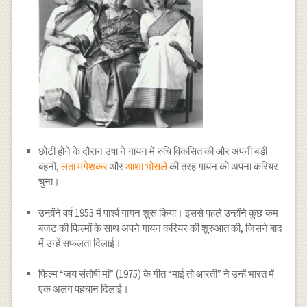
छोटी होने के दौरान उषा ने गायन में रुचि विकसित की और अपनी बड़ी
बहनों,
लता मंगेशकर
और
आशा भोसले
की तरह गायन को अपना करियर
चुना।
उन्होंने वर्ष 1953 में पार्श्व गायन शुरू किया। इससे पहले उन्होंने कुछ कम
बजट की फिल्मों के साथ अपने गायन करियर की शुरुआत की, जिसने बाद
में उन्हें सफलता दिलाई।
फिल्म “जय संतोषी मां” (1975) के गीत “माई तो आरती” ने उन्हें भारत में
एक अलग पहचान दिलाई।