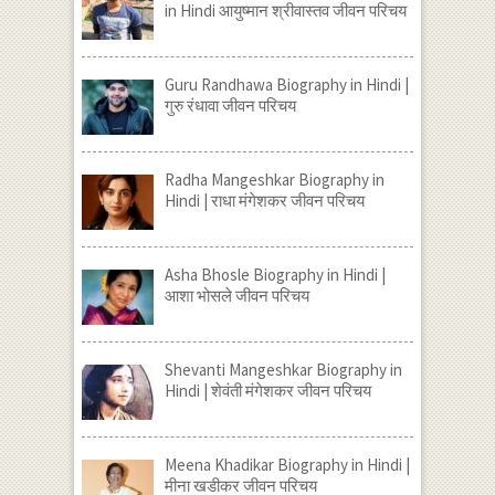
in Hindi आयुष्मान श्रीवास्तव जीवन परिचय
Guru Randhawa Biography in Hindi |
गुरु रंधावा जीवन परिचय
Radha Mangeshkar Biography in
Hindi | राधा मंगेशकर जीवन परिचय
Asha Bhosle Biography in Hindi |
आशा भोसले जीवन परिचय
Shevanti Mangeshkar Biography in
Hindi | शेवंती मंगेशकर जीवन परिचय
Meena Khadikar Biography in Hindi |
मीना खडीकर जीवन परिचय