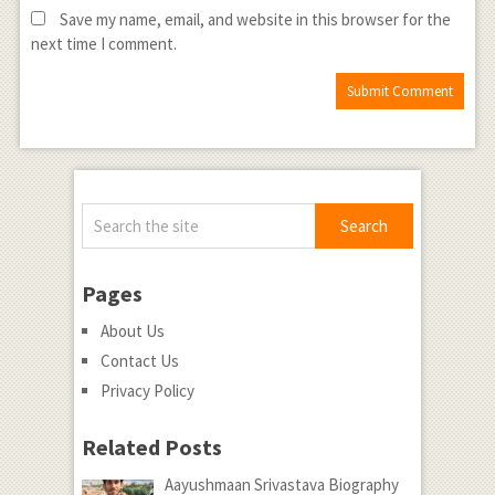
Save my name, email, and website in this browser for the
next time I comment.
Pages
About Us
Contact Us
Privacy Policy
Related Posts
Aayushmaan Srivastava Biography