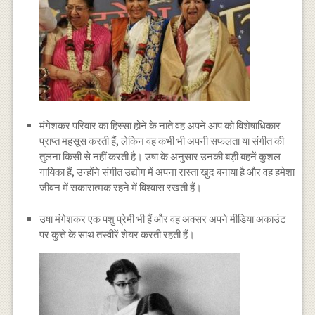
मंगेशकर परिवार का हिस्सा होने के नाते वह अपने आप को विशेषाधिकार
प्राप्त महसूस करती हैं, लेकिन वह कभी भी अपनी सफलता या संगीत की
तुलना किसी से नहीं करती है। उषा के अनुसार उनकी बड़ी बहनें कुशल
गायिका हैं, उन्होंने संगीत उद्योग में अपना रास्ता खुद बनाया है और वह हमेशा
जीवन में सकारात्मक रहने में विश्वास रखती हैं।
उषा मंगेशकर एक पशु प्रेमी भी हैं और वह अक्सर अपने मीडिया अकाउंट
पर कुत्ते के साथ तस्वीरें शेयर करती रहती हैं।