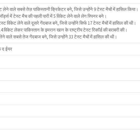
केट लेने वाले सबसे तेज़ पाकिस्तानी क्रिकेटर बने, जिसे उन्होंने 9 टेस्ट मैचों में हासिल किया।
ॉर्ड्स में टेस्ट मैच की पहली पारी में 5 विकेट लेने वाले लेग स्पिनर बने।
्ट विकेट लेने वाले दूसरे गेंदबाज बने, जिसे उन्होंने सिर्फ 17 टेस्ट मैचों में हासिल की थी।
ें 14 विकेट लेकर पाकिस्तान के इमरान खान के राष्ट्रीय टेस्ट रिकॉर्ड की बराबरी की।
ेने वाले सबसे तेज गेंदबाज बने, जिसे उन्होंने 33 टेस्ट मैचों में हासिल की थी।
ऑफ द ईयर