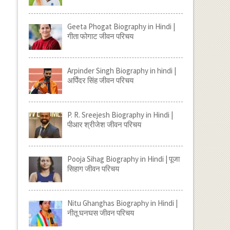
Geeta Phogat Biography in Hindi |
गीता फोगाट जीवन परिचय
Arpinder Singh Biography in hindi |
अर्पिंदर सिंह जीवन परिचय
P. R. Sreejesh Biography in Hindi |
पीआर श्रीजेश जीवन परिचय
Pooja Sihag Biography in Hindi | पूजा
सिहाग जीवन परिचय
Nitu Ghanghas Biography in Hindi |
नीतू घनघस जीवन परिचय