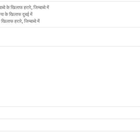
्वे के खिलाफ हरारे, जिम्बाब्वे में
या के खिलाफ दुबई में
खिलाफ हरारे, जिम्बाब्वे में