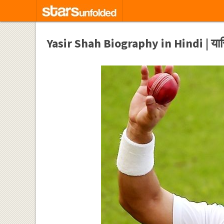
Yasir Shah Biography in Hindi | या