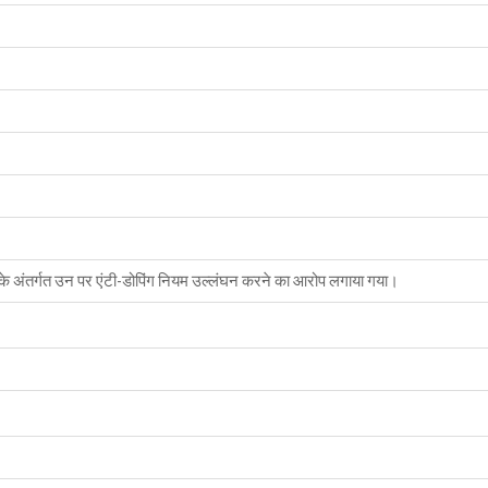
ोड के अंतर्गत उन पर एंटी-डोपिंग नियम उल्लंघन करने का आरोप लगाया गया।