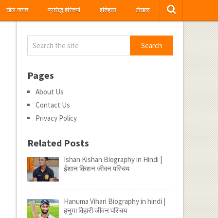
खेल जगत
प्रसिद्ध हस्तियां
इतिहास
लेखक
Pages
About Us
Contact Us
Privacy Policy
Related Posts
Ishan Kishan Biography in Hindi |
ईशान किशन जीवन परिचय
Hanuma Vihari Biography in hindi |
हनुमा विहारी जीवन परिचय