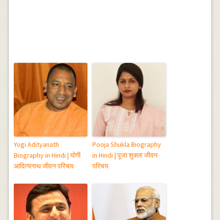
Yogi Adityanath
Pooja Shukla Biography
Biography in Hindi | योगी
in Hindi | पूजा शुक्ला जीवन
आदित्यनाथ जीवन परिचय
परिचय