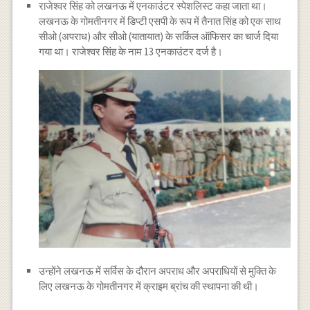
राजेश्वर सिंह को लखनऊ में एनकाउंटर स्पेशलिस्ट कहा जाता था।
लखनऊ के गोमतीनगर में डिप्टी एसपी के रूप में तैनात सिंह को एक साथ
सीओ (अपराध) और सीओ (यातायात) के सर्किल ऑफिसर का चार्ज दिया
गया था। राजेश्वर सिंह के नाम 13 एनकाउंटर दर्ज है।
उन्होंने लखनऊ में सर्विस के दौरान अपराध और अपराधियों से मुक्ति के
लिए लखनऊ के गोमतीनगर में क्राइम ब्रांच की स्थापना की थी।