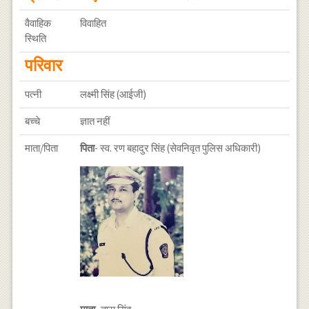
वैवाहिक
विवाहित
स्थिति
परिवार
पत्नी
लक्ष्मी सिंह (आईजी)
बच्चे
ज्ञात नहीं
माता/पिता
पिता
- स्व. रण बहादुर सिंह (सेवनिवृत पुलिस अधिकारी)