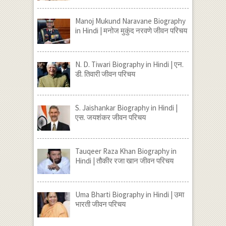
Manoj Mukund Naravane Biography
in Hindi | मनोज मुकुंद नरवणे जीवन परिचय
N. D. Tiwari Biography in Hindi | एन.
डी. तिवारी जीवन परिचय
S. Jaishankar Biography in Hindi |
एस. जयशंकर जीवन परिचय
Tauqeer Raza Khan Biography in
Hindi | तौकीर रजा खान जीवन परिचय
Uma Bharti Biography in Hindi | उमा
भारती जीवन परिचय