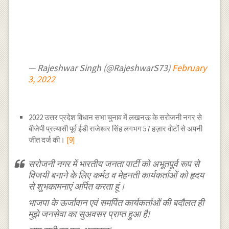
— Rajeshwar Singh (@RajeshwarS73)
February
3, 2022
2022 उत्तर प्रदेश विधान सभा चुनाव में लखनऊ के सरोजनी नगर से
बीजेपी प्रत्यासी पूर्व ईडी राजेश्वर सिंह लगभग 57 हज़ार वोटों से अपनी
जीत दर्ज की।
[9]
सरोजनी नगर में भारतीय जनता पार्टी को अभूतपूर्व रूप से
विजयी बनाने के लिए कर्मठ व मेहनती कार्यकर्ताओं को हृदय
से शुभकामनाएं अर्पित करता हूं।
भाजपा के ऊर्जावान एवं समर्पित कार्यकर्ताओं की बदौलत ही
मुझे जनसेवा का सुअवसर प्राप्त हुआ है!