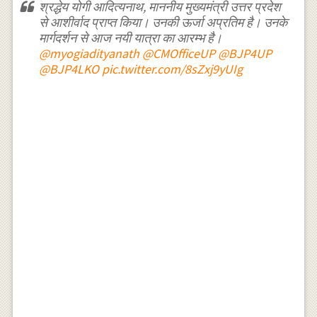
श्रद्धेय योगी आदित्यनाथ, माननीय मुख्यमंत्री उत्तर प्रदेश
से आशीर्वाद प्राप्त किया। उनकी ऊर्जा अप्रतिम है। उनके
मार्गदर्शन से आज नयी यात्रा का आरम्भ है।
@myogiadityanath
@CMOfficeUP
@BJP4UP
@BJP4LKO
pic.twitter.com/8sZxj9yUIg