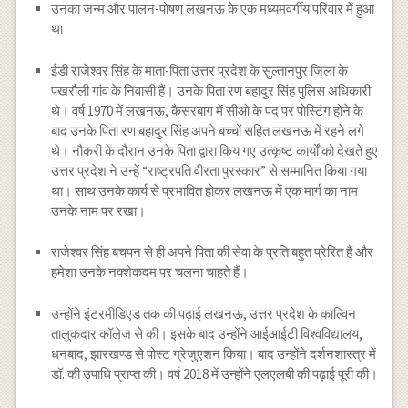
उनका जन्म और पालन-पोषण लखनऊ के एक मध्यमवर्गीय परिवार में हुआ
था
ईडी राजेश्वर सिंह के माता-पिता उत्तर प्रदेश के सुल्तानपुर जिला के
पखरौली गांव के निवासी हैं। उनके पिता रण बहादुर सिंह पुलिस अधिकारी
थे। वर्ष 1970 में लखनऊ, कैसरबाग में सीओ के पद पर पोस्टिंग होने के
बाद उनके पिता रण बहादुर सिंह अपने बच्चों सहित लखनऊ में रहने लगे
थे। नौकरी के दौरान उनके पिता द्वारा किय गए उत्कृष्ट कार्यों को देखते हुए
उत्तर प्रदेश ने उन्हें “राष्ट्रपति वीरता पुरस्कार” से सम्मानित किया गया
था। साथ उनके कार्य से प्रभावित होकर लखनऊ में एक मार्ग का नाम
उनके नाम पर रखा।
राजेश्वर सिंह बचपन से ही अपने पिता की सेवा के प्रति बहुत प्रेरित हैं और
हमेशा उनके नक्शेकदम पर चलना चाहते हैं।
उन्होंने इंटरमीडिएड तक की पढ़ाई लखनऊ, उत्तर प्रदेश के काल्विन
तालुकदार कॉलेज से की। इसके बाद उन्होंने आईआईटी विश्वविद्यालय,
धनबाद, झारखण्ड से पोस्ट ग्रेजुएशन किया। बाद उन्होंने दर्शनशास्त्र में
डॉ. की उपाधि प्राप्त की। वर्ष 2018 में उन्होंने एलएलबी की पढ़ाई पूरी की।