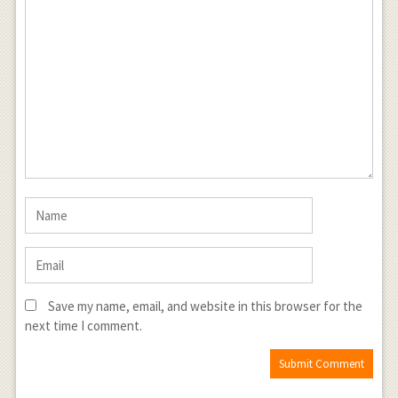
Save my name, email, and website in this browser for the
next time I comment.