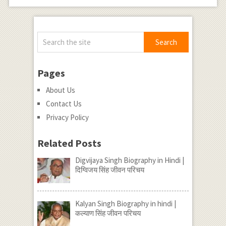
Pages
About Us
Contact Us
Privacy Policy
Related Posts
Digvijaya Singh Biography in Hindi |
दिग्विजय सिंह जीवन परिचय
Kalyan Singh Biography in hindi |
कल्याण सिंह जीवन परिचय