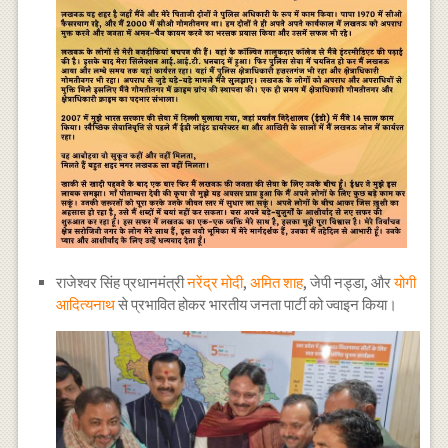
राजेश्वर सिंह प्रधानमंत्री
नरेंद्र मोदी
,
अमित शाह
, जेपी नड्डा, और
योगी
आदित्यनाथ
से प्रभावित होकर भारतीय जनता पार्टी को ज्वाइन किया।