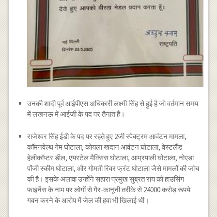
उनकी शादी पूर्व आईपीएस अधिकारी लक्ष्मी सिंह से हुई है जो वर्तमान समय
में लखनऊ में आईजी के पद पर तैनात हैं।
राजेश्वर सिंह ईडी के पद पर रहते हुए 2जी स्पेक्ट्रम आवंटन मामला,
कॉमनवेल्थ गेम घोटाला, कोयला खदान आवंटन घोटाला, वेस्टलैंड
हेलीकॉप्टर डील, एयरटेल मैक्सिस घोटाला, आम्रपाली घोटाला, नोएडा
पोंजी स्कीम घोटाला, और गोमती रिवर फ्रंट घोटाला जैसे मामलों की जांच
की है। इसके अलावा उन्होंने सहारा प्रमुख सुब्रत राय को हाउसिंग
फाइनेंस के नाम पर लोगों से गैर-कानूनी तरीके से 24000 करोड़ रूपये
गवन करने के आरोप में जेल की हवा भी खिलाई थी।