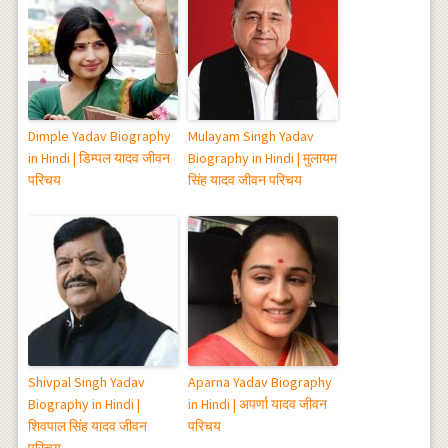
Dimple Yadav Biography
Mulayam Singh Yadav
in Hindi | डिम्पल यादव जीवन
Biography in Hindi | मुलायम
परिचय
सिंह यादव जीवन परिचय
Shivpal Singh Yadav
Aparna Yadav Biography
Biography in Hindi |
in Hindi | अपर्णा यादव जीवन
शिवपाल सिंह यादव जीवन
परिचय
परिचय