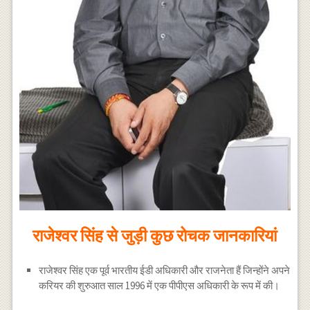
राजेश्वर सिंह से जुड़ी कुछ रोचक जानकारियां
राजेश्वर सिंह एक पूर्व भारतीय ईडी अधिकारी और राजनेता हैं जिन्होंने अपने
करियर की शुरुआत साल 1996 में एक पीपीएस अधिकारी के रूप में की।