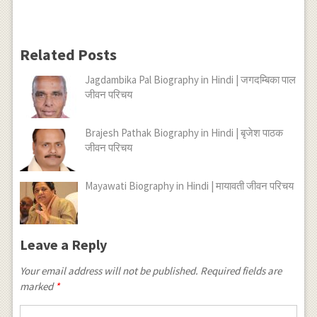
Related Posts
Jagdambika Pal Biography in Hindi | जगदम्बिका पाल
जीवन परिचय
Brajesh Pathak Biography in Hindi | बृजेश पाठक
जीवन परिचय
Mayawati Biography in Hindi | मायावती जीवन परिचय
Leave a Reply
Your email address will not be published.
Required fields are
marked
*