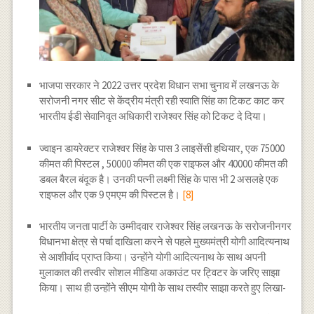
भाजपा सरकार ने 2022 उत्तर प्रदेश विधान सभा चुनाव में लखनऊ के
सरोजनी नगर सीट से केंद्रीय मंत्री रही स्वाति सिंह का टिकट काट कर
भारतीय ईडी सेवानिवृत अधिकारी राजेश्वर सिंह को टिकट दे दिया।
ज्वाइन डायरेक्टर राजेश्वर सिंह के पास 3 लाइसेंसी हथियार, एक 75000
कीमत की पिस्टल , 50000 कीमत की एक राइफल और 40000 कीमत की
डबल बैरल बंदूक है। उनकी पत्नी लक्ष्मी सिंह के पास भी 2 असलहे एक
राइफल और एक 9 एमएम की पिस्टल है।
[8]
भारतीय जनता पार्टी के उम्मीदवार राजेश्वर सिंह लखनऊ के सरोजनीनगर
विधानभा क्षेत्र से पर्चा दाखिला करने से पहले मुख्यमंत्री योगी आदित्यनाथ
से आशीर्वाद प्राप्त किया। उन्होंने योगी आदित्यनाथ के साथ अपनी
मुलाकात की तस्वीर सोशल मीडिया अकाउंट पर ट्विटर के जरिए साझा
किया। साथ ही उन्होंने सीएम योगी के साथ तस्वीर साझा करते हुए लिखा-