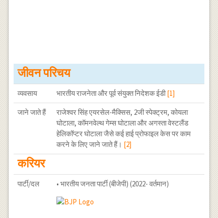
जीवन परिचय
व्यवसाय
भारतीय राजनेता और पूर्व संयुक्त निदेशक ईडी
[1]
जाने जाते हैं
राजेश्वर सिंह एयरसेल-मैक्सिस, 2जी स्पेक्ट्रम, कोयला
घोटाला, कॉमनवेल्थ गेम्स घोटाला और अगस्ता वेस्टलैंड
हेलिकॉप्टर घोटाला जैसे कई हाई प्रोफाइल केस पर काम
करने के लिए जाने जाते हैं।
[2]
करियर
पार्टी/दल
• भारतीय जनता पार्टी (बीजेपी) (2022- वर्तमान)