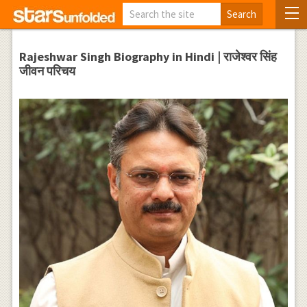
Rajeshwar Singh Biography in Hindi | राजेश्वर सिंह
जीवन परिचय