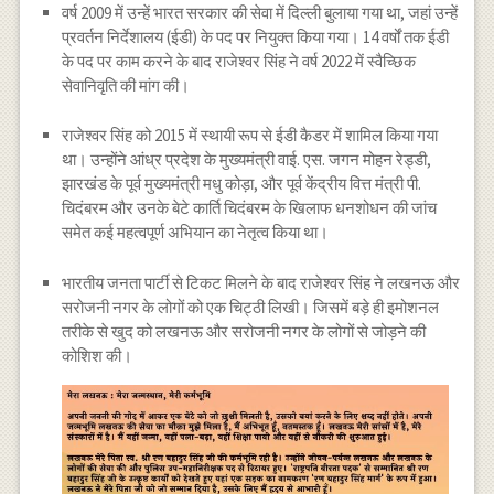
वर्ष 2009 में उन्हें भारत सरकार की सेवा में दिल्ली बुलाया गया था, जहां उन्हें
प्रवर्तन निर्देशालय (ईडी) के पद पर नियुक्त किया गया। 14 वर्षों तक ईडी
के पद पर काम करने के बाद राजेश्वर सिंह ने वर्ष 2022 में स्वैच्छिक
सेवानिवृति की मांग की।
राजेश्वर सिंह को 2015 में स्थायी रूप से ईडी कैडर में शामिल किया गया
था। उन्होंने आंध्र प्रदेश के मुख्यमंत्री वाई. एस. जगन मोहन रेड्डी,
झारखंड के पूर्व मुख्यमंत्री मधु कोड़ा, और पूर्व केंद्रीय वित्त मंत्री पी.
चिदंबरम और उनके बेटे कार्ति चिदंबरम के खिलाफ धनशोधन की जांच
समेत कई महत्वपूर्ण अभियान का नेतृत्व किया था।
भारतीय जनता पार्टी से टिकट मिलने के बाद राजेश्वर सिंह ने लखनऊ और
सरोजनी नगर के लोगों को एक चिट्ठी लिखी। जिसमें बड़े ही इमोशनल
तरीके से खुद को लखनऊ और सरोजनी नगर के लोगों से जोड़ने की
कोशिश की।