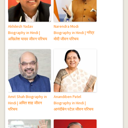
Akhilesh Yadav
Narendra Modi
Biography in Hindi |
Biography in Hindi | नरेंद्र
अखिलेश यादव जीवन परिचय
मोदी जीवन परिचय
Amit Shah Biography in
Anandiben Patel
Hindi | अमित शाह जीवन
Biography in Hindi |
परिचय
आनंदीबेन पटेल जीवन परिचय