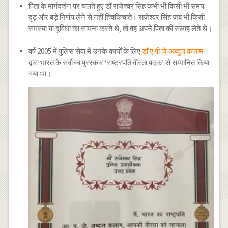
पिता के मार्गदर्शन पर चलते हुए डॉ राजेश्वर सिंह कभी भी किसी भी समय
दृढ़ और बड़े निर्णय लेने से नहीं हिचकिचाते। राजेश्वर सिंह जब भी किसी
समस्या या दुविधा का सामना करते थे, तो वह अपने पिता की सलाह लेते थे।
वर्ष 2005 में पुलिस सेवा में उनके कार्यों के लिए
डॉ ए पी जे अब्दुल कलाम
द्वारा भारत के सर्वोच्च पुरस्कार ‘राष्ट्रपति वीरता पदक’ से सम्मानित किया
गया था।