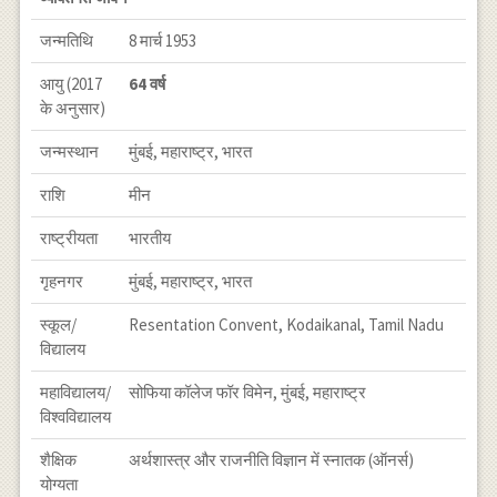
जन्मतिथि
8 मार्च 1953
आयु (2017
64 वर्ष
के अनुसार)
जन्मस्थान
मुंबई, महाराष्ट्र, भारत
राशि
मीन
राष्ट्रीयता
भारतीय
गृहनगर
मुंबई, महाराष्ट्र, भारत
स्कूल/
Resentation Convent, Kodaikanal, Tamil Nadu
विद्यालय
महाविद्यालय/
सोफिया कॉलेज फॉर विमेन, मुंबई, महाराष्ट्र
विश्वविद्यालय
शैक्षिक
अर्थशास्त्र और राजनीति विज्ञान में स्नातक (ऑनर्स)
योग्यता