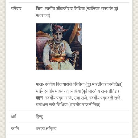
परिवार
पिता
- स्वर्गीय जीवाजीराव सिंधिया (ग्वालियर राज्य के पूर्व
महाराजा)
माता
- स्वर्गीय विजयाराजे सिंधिया (पूर्व भारतीय राजनीतिज्ञ)
भाई
- स्वर्गीय माधवराव सिंधिया (पूर्व भारतीय राजनीतिज्ञ)
बहन
- स्वर्गीय पद्मा राजे, उषा राजे, स्वर्गीय पद्मवती राजे,
यशोधरा राजे सिंधिया (भारतीय राजनीतिज्ञ)
धर्म
हिन्दू
जाति
मराठा क्षत्रिय