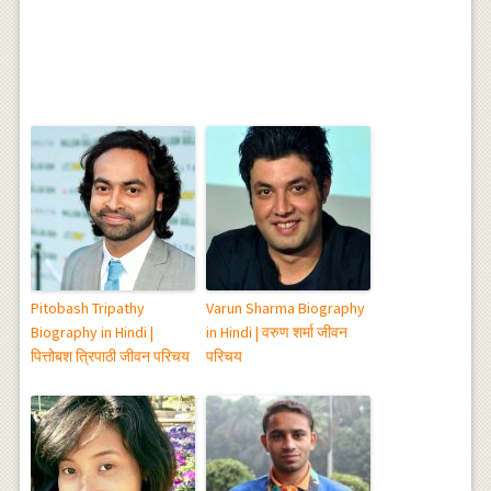
Pitobash Tripathy
Varun Sharma Biography
Biography in Hindi |
in Hindi | वरुण शर्मा जीवन
पित्तोबश त्रिपाठी जीवन परिचय
परिचय