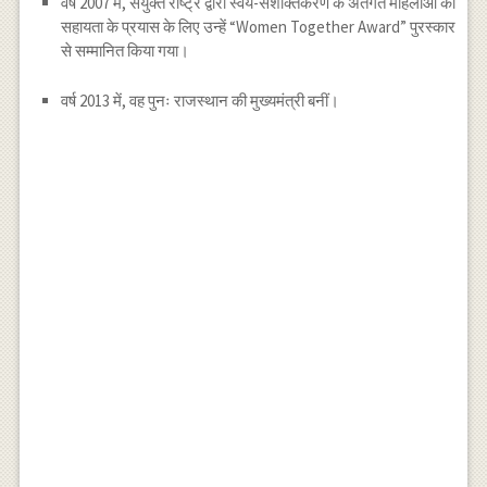
वर्ष 2007 में, संयुक्त राष्ट्र द्वारा स्वयं-सशक्तिकरण के अंतर्गत महिलाओं की
सहायता के प्रयास के लिए उन्हें “Women Together Award” पुरस्कार
से सम्मानित किया गया।
वर्ष 2013 में, वह पुनः राजस्थान की मुख्यमंत्री बनीं।