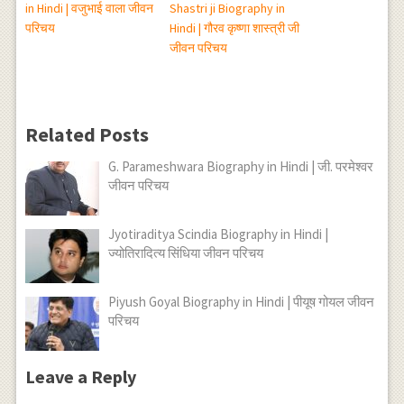
in Hindi | वजुभाई वाला जीवन
Shastri ji Biography in
परिचय
Hindi | गौरव कृष्णा शास्त्री जी
जीवन परिचय
Related Posts
G. Parameshwara Biography in Hindi | जी. परमेश्वर
जीवन परिचय
Jyotiraditya Scindia Biography in Hindi |
ज्योतिरादित्य सिंधिया जीवन परिचय
Piyush Goyal Biography in Hindi | पीयूष गोयल जीवन
परिचय
Leave a Reply