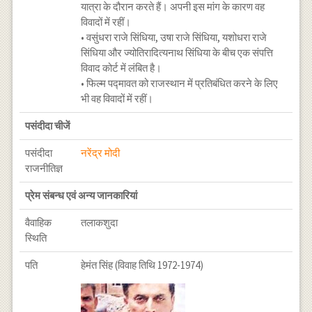
यात्रा के दौरान करते हैं। अपनी इस मांग के कारण वह
विवादों में रहीं।
• वसुंधरा राजे सिंधिया, उषा राजे सिंधिया, यशोधरा राजे
सिंधिया और ज्योतिरादित्यनाथ सिंधिया के बीच एक संपत्ति
विवाद कोर्ट में लंबित है।
• फिल्म पद्मावत को राजस्थान में प्रतिबंधित करने के लिए
भी वह विवादों में रहीं।
पसंदीदा चीजें
पसंदीदा
नरेंद्र मोदी
राजनीतिज्ञ
प्रेम संबन्ध एवं अन्य जानकारियां
वैवाहिक
तलाकशुदा
स्थिति
पति
हेमंत सिंह (विवाह तिथि 1972-1974)