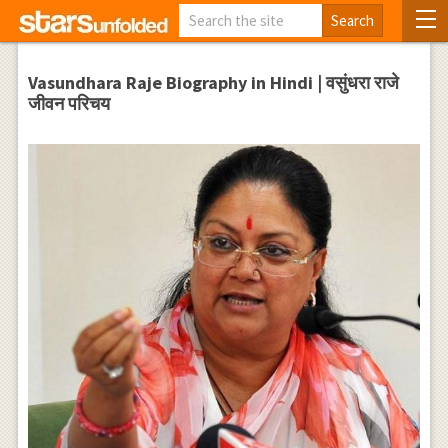
Vasundhara Raje Biography in Hindi | वसुंधरा राजे
जीवन परिचय