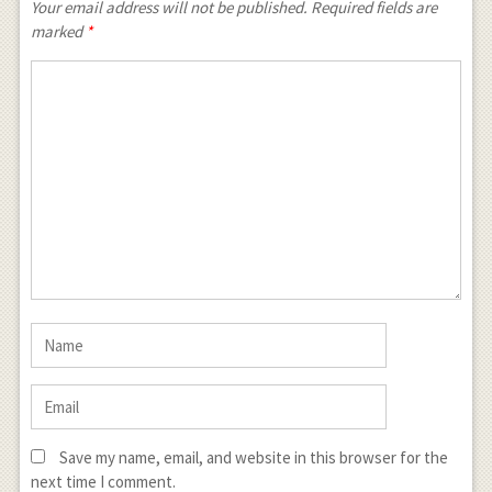
Your email address will not be published.
Required fields are
marked
*
Save my name, email, and website in this browser for the
next time I comment.