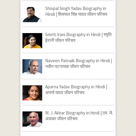
Shivpal Singh Yadav Biography in
Hindi | शिवपाल सिंह यादव जीवन परिचय
Smriti Irani Biography in Hindi | स्मृति
ईरानी जीवन परिचय
Naveen Patnaik Biography in Hindi |
नवीन पटनायक जीवन परिचय
Aparna Yadav Biography in Hindi |
अपर्णा यादव जीवन परिचय
M. J. Akbar Biography in hindi | एम. जे.
अकबर जीवन परिचय