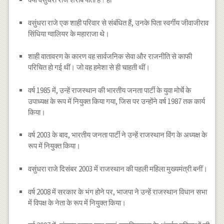
वसुंधरा राजे एक शाही परिवार से संबंधित हैं, उनके पिता स्वर्गीय जीवाजीराव
सिंधिया ग्वालियर के महाराजा थे।
शाही वातावरण के कारण वह सार्वजनिक सेवा और राजनीति से काफी
परिचित हो गई थीं। जो वह हमेशा से ही चाहती थीं।
वर्ष 1985 में, उन्हें राजस्थान की भारतीय जनता पार्टी के युवा मोर्चे के
उपाध्यक्ष के रूप में नियुक्त किया गया, जिस पर उन्होंने वर्ष 1987 तक कार्य
किया।
वर्ष 2003 के बाद, भारतीय जनता पार्टी ने उन्हें राजस्थान विंग के अध्यक्ष के
रूप में नियुक्त किया।
वसुंधरा राजे दिसंबर 2003 में राजस्थान की पहली महिला मुख्यमंत्री बनीं।
वर्ष 2008 में सरकार के भंग होने पर, भाजपा ने उन्हें राजस्थान विधान सभा
में विपक्ष के नेता के रूप में नियुक्त किया।