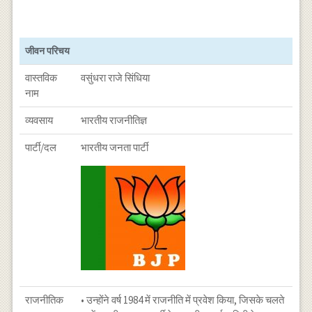
जीवन परिचय
वास्तविक
वसुंधरा राजे सिंधिया
नाम
व्यवसाय
भारतीय राजनीतिज्ञ
पार्टी/दल
भारतीय जनता पार्टी
राजनीतिक
• उन्होंने वर्ष 1984 में राजनीति में प्रवेश किया, जिसके चलते