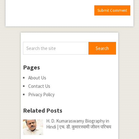
Pages
About Us
Contact Us
Privacy Policy
Related Posts
H. D. Kumaraswamy Biography in
Hindi | एच. डी. कुमारस्वामी जीवन परिचय