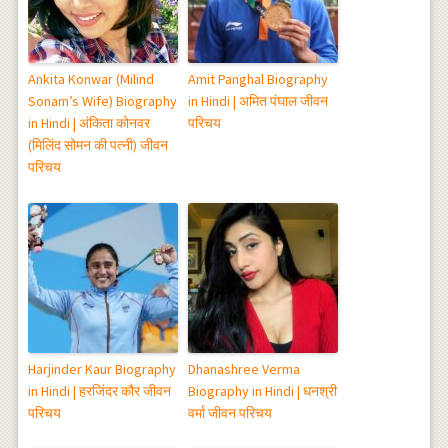
Ankita Konwar (Milind
Amit Panghal Biography
Sonam’s Wife) Biography
in Hindi | अमित पंघाल जीवन
in Hindi | अंकिता कोनवर
परिचय
(मिलिंद सोमन की पत्नी) जीवन
परिचय
Harjinder Kaur Biography
Dhanashree Verma
in Hindi | हरजिंदर कौर जीवन
Biography in Hindi | धनश्री
परिचय
वर्मा जीवन परिचय