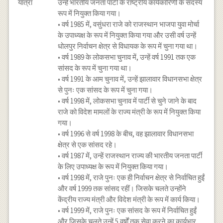
यात्रा
उन्हें भारतीय जनता पार्टी के राष्ट्रीय कार्यकारिणी के सदस्य
रूप में नियुक्त किया गया।
• वर्ष 1985 में, वसुंधरा राजे को राजस्थान भाजपा युवा मोर्चा
के उपाध्यक्ष के रूप में नियुक्त किया गया और उसी वर्ष उन्हें
धोलपुर निर्वाचन क्षेत्र से विधायक के रूप में चुना गया था।
• वर्ष 1989 के लोकसभा चुनाव में, उन्हें वर्ष 1991 तक एक
सांसद के रूप में चुना गया था।
• वर्ष 1991 के आम चुनाव में, उन्हें झालावार विधानसभा क्षेत्र
से पुनः एक सांसद के रूप में चुना गया।
• वर्ष 1998 में, लोकसभा चुनाव में पार्टी से चुने जाने के बाद
राजे को विदेश मामलों के राज्य मंत्री के रूप में नियुक्त किया
गया।
• वर्ष 1996 से वर्ष 1998 के बीच, वह झालावार विधानसभा
क्षेत्र से एक सांसद रहे।
• वर्ष 1987 में, उन्हें राजस्थान राज्य की भारतीय जनता पार्टी
के लिए उपाध्यक्ष के रूप में नियुक्त किया गया।
• वर्ष 1998 में, राजे पुनः एक ही निर्वाचन क्षेत्र से निर्वाचित हुईं
और वर्ष 1999 तक सांसद रहीं। जिसके चलते उन्होंने
केंद्रीय राज्य मंत्री और विदेश मंत्री के रूप में कार्य किया।
• वर्ष 1999 में, राजे पुनः एक सांसद के रूप में निर्वाचित हुईं
और जिसके चलते उन्हें 5 वर्षों तक सेवा करने का कार्यभार